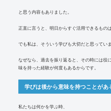
と思う内容もありました。
正直に言うと、明日からすぐ活用できるもの
でも私は、そういう学びも大切だと思ってい
なぜなら、過去を振り返ると、その時には役
味を持った経験が何度もあるからです。
学びは後から意味を持つことがあ
私たちは何かを学ぶ時、