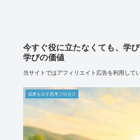
今すぐ役に立たなくても、学び
学びの価値
当サイトではアフィリエイト広告を利用して
成果を出す思考プロセス