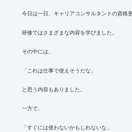
今日は一日、キャリアコンサルタントの資格
研修ではさまざまな内容を学びました。
その中には、
「これは仕事で使えそうだな」
と思う内容もありました。
一方で、
「すぐには使わないかもしれないな」