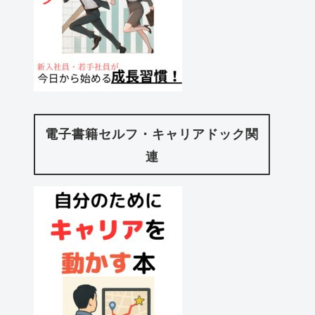
電子書籍セルフ・キャリアドック関
連