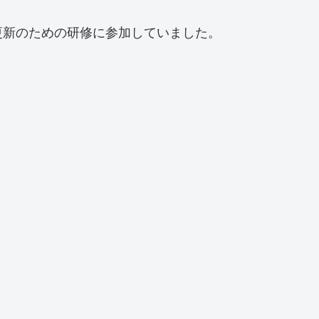
更新のための研修に参加していました。