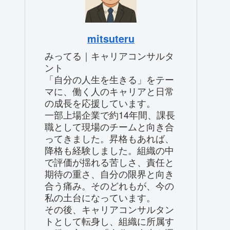
mitsuteru
みってる｜キャリアコンサルタ
ント
「自分の人生を生きる」をテー
マに、働く人のキャリアと日常
の成長を応援しています。
一部上場企業で約14年間、課長
職として現場のチームと向き合
ってきました。昇格もあれば、
降格も経験しました。組織の中
で評価が揺れる苦しさ、責任と
期待の重さ、自分の限界と向き
合う痛み。そのどれもが、今の
私の土台になっています。
その後、キャリアコンサルタン
トとして転身し、組織に所属す