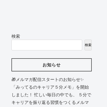
検索
検索
お知らせ
🎁メルマガ配信スタートのお知らせ✨
「みってるのキャリア５分メモ」を開始
しました！ 忙しい毎日の中でも、 ５分で
キャリアを振り返る習慣をつくるメルマ