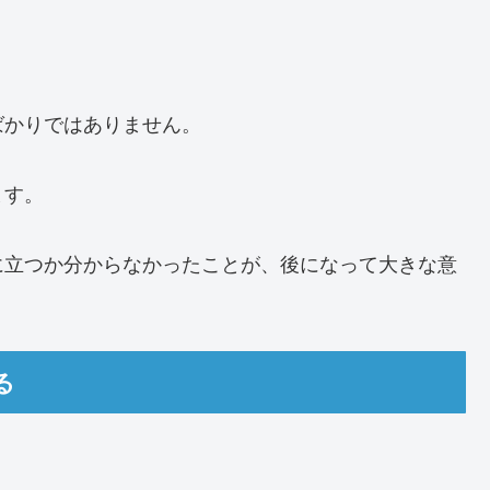
ばかりではありません。
ます。
に立つか分からなかったことが、後になって大きな意
る