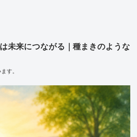
は未来につながる｜種まきのような
います。