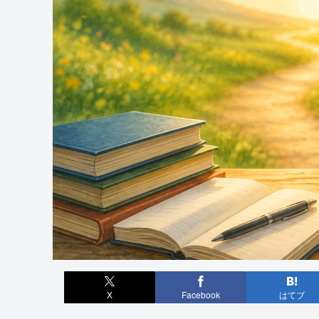
X
Facebook
はてブ