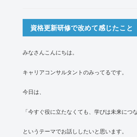
資格更新研修で改めて感じたこと
みなさんこんにちは。
キャリアコンサルタントのみってるです。
今日は、
「今すぐ役に立たなくても、学びは未来につ
というテーマでお話ししたいと思います。