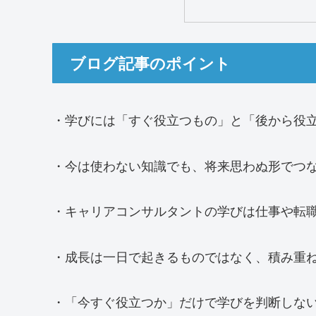
ブログ記事のポイント
・学びには「すぐ役立つもの」と「後から役
・今は使わない知識でも、将来思わぬ形でつ
・キャリアコンサルタントの学びは仕事や転
・成長は一日で起きるものではなく、積み重
・「今すぐ役立つか」だけで学びを判断しな