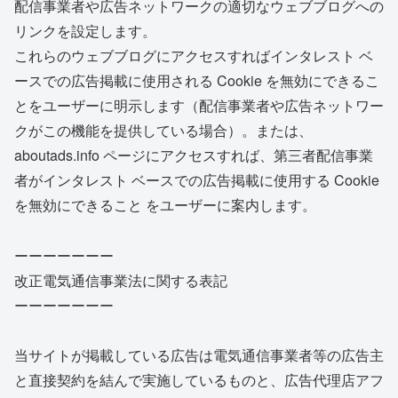
配信事業者や広告ネットワークの適切なウェブブログへの
リンクを設定します。
これらのウェブブログにアクセスすればインタレスト ベ
ースでの広告掲載に使用される Cookie を無効にできるこ
とをユーザーに明示します（配信事業者や広告ネットワー
クがこの機能を提供している場合）。または、
aboutads.info ページにアクセスすれば、第三者配信事業
者がインタレスト ベースでの広告掲載に使用する Cookie
を無効にできること をユーザーに案内します。
ーーーーーーー
改正電気通信事業法に関する表記
ーーーーーーー
当サイトが掲載している広告は電気通信事業者等の広告主
と直接契約を結んで実施しているものと、広告代理店アフ