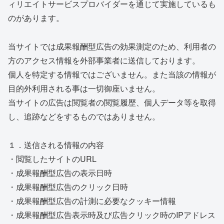
ィリエイトサービスプロバイダーを通じて実施しているも
のがあります。
当サイトでは成果報酬型広告の効果測定のため、利用者の
方のアクセス情報を外部事業者に送信しております。
個人を特定する情報ではございません。また当該の情報が
目的外利用される事は一切御座いません。
当サイトの広告は閲覧者の閲覧履歴、個人データ等を取得
し、追跡などをするものではありません。
１．送信される情報の内容
・閲覧したサイトのURL
・成果報酬型広告の表示日時
・成果報酬型広告のクリック日時
・成果報酬型広告の計測に必要なクッキー情報
・成果報酬型広告表示時及び広告クリック時のIPアドレス