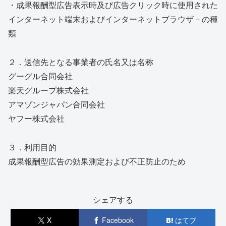
・成果報酬型広告表示時及び広告クリック時に使用された
インターネット端末およびインターネットブラウザ－の種
類
２．送信先となる事業者の氏名又は名称
グーグル合同会社
楽天グループ株式会社
アマゾンジャパン合同会社
ヤフー株式会社
３．利用目的
成果報酬型広告の効果測定および不正防止のため
シェアする
X
Facebook
はてブ