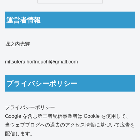
運営者情報
堀之内光輝
mitsuteru.horinouchi@gmail.com
プライバシーポリシー
プライバシーポリシー
Google を含む第三者配信事業者は Cookie を使用して、
当ウェブブログへの過去のアクセス情報に基づいて広告を
配信します。