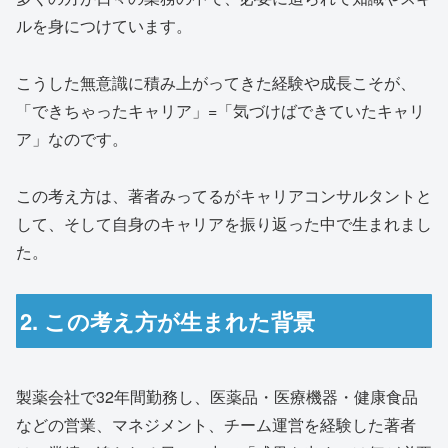
ルを身につけています。
こうした無意識に積み上がってきた経験や成長こそが、
「できちゃったキャリア」=「気づけばできていたキャリ
ア」なのです。
この考え方は、著者みってるがキャリアコンサルタントと
して、そして自身のキャリアを振り返った中で生まれまし
た。
2. この考え方が生まれた背景
製薬会社で32年間勤務し、医薬品・医療機器・健康食品
などの営業、マネジメント、チーム運営を経験した著者