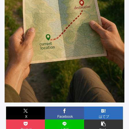
X
Facebook
はてブ