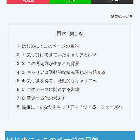
Pocket
LINE
コピー
2025.05.18
目次
はじめに：このページの目的
1. 気づけばできていたキャリアとは？
2. この考え方が生まれた背景
3. キャリアは受動的な積み重ねから始まる
4. 気づきを得て、能動的なキャリアへ
5. このテーマに関連する書籍
6. 関連する他の考え方
最後に：あなたもキャリアを「つくる」フェーズへ
はじめに：このページの目的