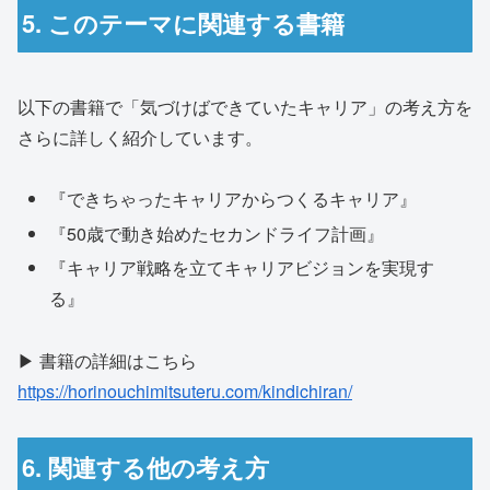
5. このテーマに関連する書籍
以下の書籍で「気づけばできていたキャリア」の考え方を
さらに詳しく紹介しています。
『できちゃったキャリアからつくるキャリア』
『50歳で動き始めたセカンドライフ計画』
『キャリア戦略を立てキャリアビジョンを実現す
る』
▶ 書籍の詳細はこちら
https://horinouchimitsuteru.com/kindichiran/
6. 関連する他の考え方