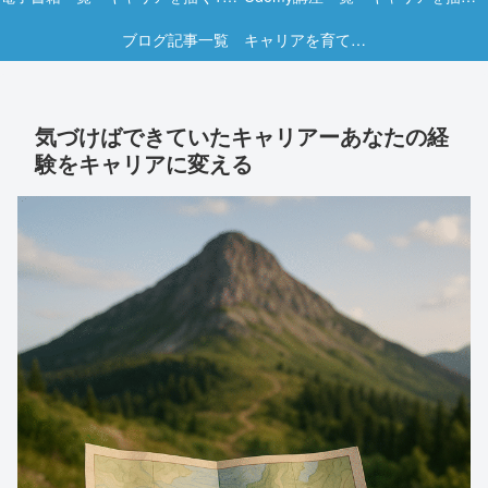
ブログ記事一覧 キャリアを育てる実践ヒント集
気づけばできていたキャリアーあなたの経
験をキャリアに変える