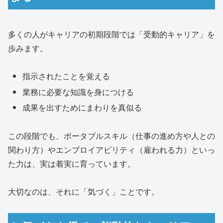
多くの人がキャリアの初期段階では「受動的キャリア」を
歩みます。
指示されたことを覚える
業務に必要な知識を身につける
成果を出すためにまわりを真似る
この段階でも、ポータブルスキル（仕事の進め方や人との
関わり方）やエンプロイアビリティ（雇われる力）といっ
た力は、実は着実に育っています。
大切なのは、それに「気づく」ことです。