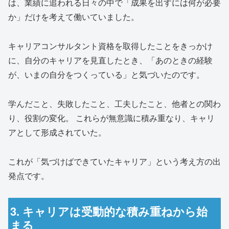
は、業績に追われる日々の中で「成果を出すには何が必要
か」だけを考えて働いていました。
キャリアコンサルタント資格を取得したことをきっかけ
に、自分のキャリアを見直したとき、「あのときの経験
が、いまの自分をつくっている」と気づいたのです。
学んだこと、失敗したこと、工夫したこと、他者との関わ
り、役割の変化。 これらが無意識に積み重なり、キャリ
アとして形成されていた。
これが「気づけばできていたキャリア」という考え方の出
発点です。
3. キャリアは受動的な積み重ねから始
まる