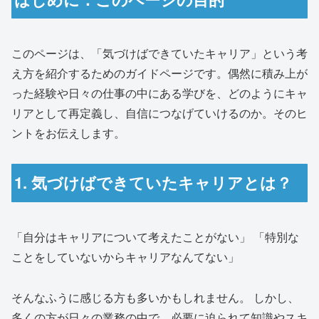
このページは、「気づけばできていたキャリア」という考
え方を紹介するためのガイドページです。偶然に積み上が
った経験や日々の仕事の中にある学びを、どのようにキャ
リアとして再定義し、自信につなげていけるのか。そのヒ
ントをお伝えします。
1. 気づけばできていたキャリアとは？
「自分はキャリアについて考えたことがない」 「特別な
ことをしていないからキャリアなんてない」
そんなふうに感じる方も多いかもしれません。 しかし、
多くの方が日々の業務の中で、必要に迫られて知識やスキ