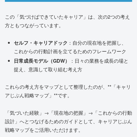
この「気づけばできていたキャリア」は、次の2つの考え
方ともつながっています。
セルフ・キャリアドック
：自分の現在地を把握し、
これからの行動計画を立てるためのフレームワーク
日常成長モデル（GDW）
：日々の業務を成長の場と
捉え、意識して取り組む考え方
これらの考え方をマップとして整理したのが、**「キャリ
アじぶん戦略マップ」**です。
「気づいた経験」→「現在地の把握」→「これからの行動
設計」へとつなげるためのガイドとして、キャリアじぶん
戦略マップをご活用いただけます。