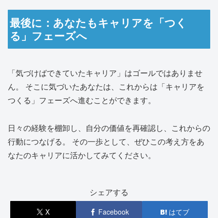
最後に：あなたもキャリアを「つく
る」フェーズへ
「気づけばできていたキャリア」はゴールではありませ
ん。 そこに気づいたあなたは、これからは「キャリアを
つくる」フェーズへ進むことができます。
日々の経験を棚卸し、自分の価値を再確認し、これからの
行動につなげる。 その一歩として、ぜひこの考え方をあ
なたのキャリアに活かしてみてください。
シェアする
X
Facebook
はてブ