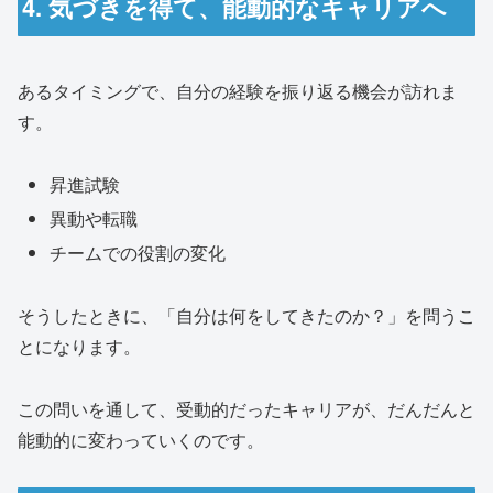
4. 気づきを得て、能動的なキャリアへ
あるタイミングで、自分の経験を振り返る機会が訪れま
す。
昇進試験
異動や転職
チームでの役割の変化
そうしたときに、「自分は何をしてきたのか？」を問うこ
とになります。
この問いを通して、受動的だったキャリアが、だんだんと
能動的に変わっていくのです。