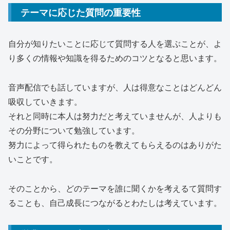
テーマに応じた質問の重要性
自分が知りたいことに応じて質問する人を選ぶことが、よ
り多くの情報や知識を得るためのコツとなると思います。
音声配信でも話していますが、人は得意なことはどんどん
吸収していきます。
それと同時に本人は努力だと考えていませんが、人よりも
その分野について勉強しています。
努力によって得られたものを教えてもらえるのはありがた
いことです。
そのことから、どのテーマを誰に聞くかを考えるて質問す
ることも、自己成長につながるとわたしは考えています。