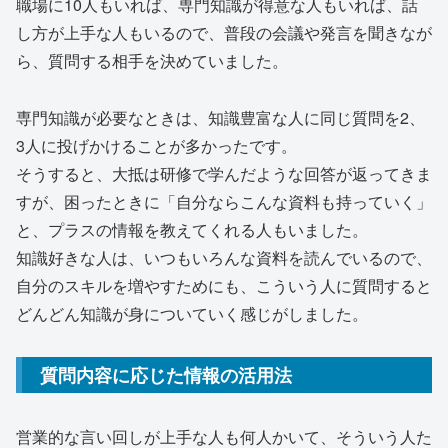
職場に10人もいれば、専門知識が得意な人もいれば、話
し方が上手な人もいるので、普段の会議や発言を聞きなが
ら、質問する相手を決めていました。
専門知識が必要なときは、知識豊富な人に同じ質問を2、
3人に投げかけることが多かったです。
そうすると、大抵は研修で学んだような回答が返ってきま
すが、困ったときに「自分ならこんな資料も持っていく」
と、プラスの情報を教えてくれる人もいました。
知識好きな人は、いつもいろんな資料を読んでいるので、
自分のスキルを増やすためにも、こういう人に質問すると
どんどん知識が身についていく感じがしました。
質問内容に応じた情報の活用法
営業的な言い回しが上手な人も何人かいて、そういう人た