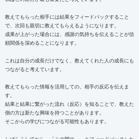
教えてもらった相手には結果をフィードバックすること
で、次回も親切に教えてもらえるようになります。
成果が上がった場合には、感謝の気持ちを伝えることが信
頼関係を深めることになります。
これは自分の成長だけでなく、教えてくれた人の成長にも
つながると考えています。
教えてもらった情報を活用しての、相手の反応を伝えま
す。
結果と結果に繋がった流れ（反応）を知ることで、教えた
側の方は新たな興味を持つことがあります。
そこからの学びにつながる可能性もあります。
しばらくしてから、「この間の…」とフィードバックした