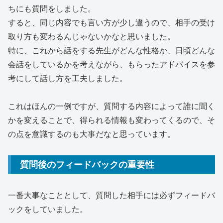
ちにも質問をしました。
すると、同じ内容でも言い方が少し違うので、相手の受け
取り方も変わるんじゃないかなと思いました。
特に、これから話をする先生がどんな性格か、日頃どんな
会話をしているかを考えながら、もらったアドバイスを参
考にして話し方を工夫しました。
これはほんの一例ですが、質問する内容によって誰に聞く
かを変えることで、得られる情報も変わってくるので、そ
の点を意識するのも大事だなと思っています。
質問後のフィードバックの重要性
一番大事なこととして、質問した相手には必ずフィードバ
ックをしていました。