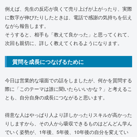
例えば、先生の反応が良くて売り上げが上がったり、実際
に数字が伸びたりしたときは、電話で感謝の気持ちを伝え
ながら報告します。
そうすると、相手も「教えて良かった」と思ってくれて、
次回も親切に、詳しく教えてくれるようになります。
質問を成長につなげるために
今日は営業的な場面での話をしましたが、何かを質問する
際に「このテーマは誰に聞いたらいいかな？」と考えるこ
とも、自分自身の成長につながると思います。
得意な人はやっぱり人より詳しかったりスキルが高かった
りしますから、その人から吸収できるものはどんどん学ん
でいく姿勢が、1年後、5年後、10年後の自分を変えてい