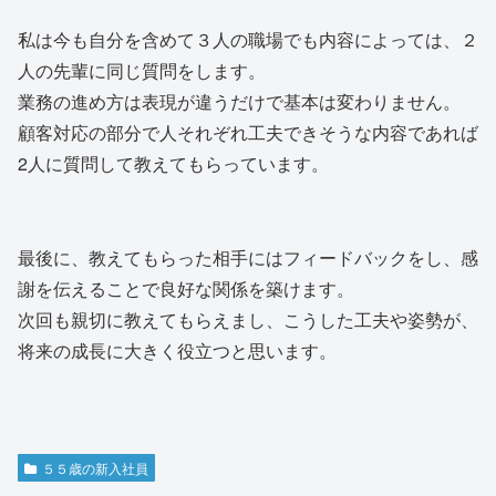
私は今も自分を含めて３人の職場でも内容によっては、２
人の先輩に同じ質問をします。
業務の進め方は表現が違うだけで基本は変わりません。
顧客対応の部分で人それぞれ工夫できそうな内容であれば
2人に質問して教えてもらっています。
最後に、教えてもらった相手にはフィードバックをし、感
謝を伝えることで良好な関係を築けます。
次回も親切に教えてもらえまし、こうした工夫や姿勢が、
将来の成長に大きく役立つと思います。
５５歳の新入社員