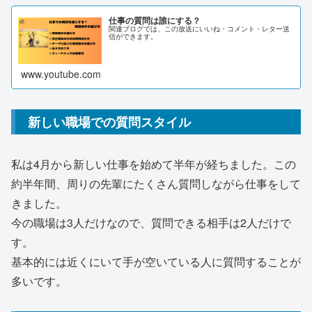
仕事の質問は誰にする？
関連ブログでは、この放送にいいね・コメント・レター送
信ができます。
www.youtube.com
新しい職場での質問スタイル
私は4月から新しい仕事を始めて半年が経ちました。この
約半年間、周りの先輩にたくさん質問しながら仕事をして
きました。
今の職場は3人だけなので、質問できる相手は2人だけで
す。
基本的には近くにいて手が空いている人に質問することが
多いです。