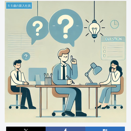
５５歳の新入社員