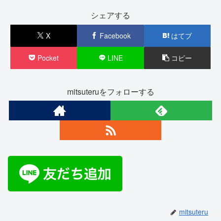
シェアする
X
Facebook
はてブ
Pocket
LINE
コピー
mitsuteruをフォローする
mitsuteru