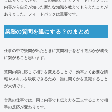
内容から自分が知った新たな知識を教えてもらえたことが
ありました。フィードバックは重要です。
業務の質問を誰にする？のまとめ
仕事の中で疑問が出たときに質問相手をどう選ぶかが成長
に繋がること思います。
質問内容に応じて相手を変えることで、効率よく必要な情
報やスキルを吸収できるため、誰に聞くかを意識すること
が大切です。
営業の仕事では、同じ内容でも伝え方を工夫することで相
手の反応が変わります。