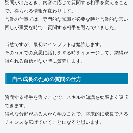
疑問が出たとき、内容に応じて質問する相手を変えること
で、得られる情報が変わります。
営業の仕事では、専門的な知識が必要な時と営業的な言い
回しが重要な時で、質問する相手を選んでいました。
当然ですが、最初のインプットは勉強します。
そのうえでの意思に話しをする時をイメージして、納得が
得られる自信がない時に質問します。
自己成長のための質問の仕方
質問する相手を選ぶことで、スキルや知識を効率よく吸収
できます。
得意な分野がある人から学ぶことで、将来的に成長できる
チャンスを広げていくことになると思います。