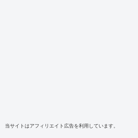
当サイトはアフィリエイト広告を利用しています。