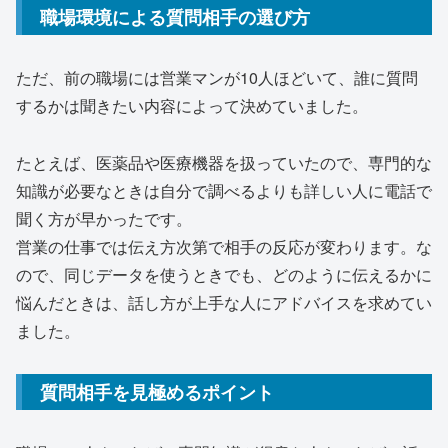
職場環境による質問相手の選び方
ただ、前の職場には営業マンが10人ほどいて、誰に質問
するかは聞きたい内容によって決めていました。
たとえば、医薬品や医療機器を扱っていたので、専門的な
知識が必要なときは自分で調べるよりも詳しい人に電話で
聞く方が早かったです。
営業の仕事では伝え方次第で相手の反応が変わります。な
ので、同じデータを使うときでも、どのように伝えるかに
悩んだときは、話し方が上手な人にアドバイスを求めてい
ました。
質問相手を見極めるポイント