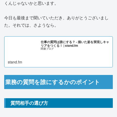
くんじゃないかと思います。
今日も最後まで聞いていただき、ありがとうございまし
た。それでは、さようなら。
仕事の質問は誰にする？ - 描いた姿を実現しキャ
リアをつくる！ | stand.fm
関連ブログ
stand.fm
業務の質問を誰にするかのポイント
質問相手の選び方