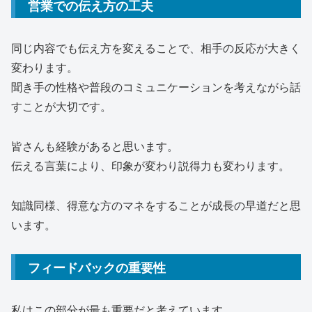
営業での伝え方の工夫
同じ内容でも伝え方を変えることで、相手の反応が大きく
変わります。
聞き手の性格や普段のコミュニケーションを考えながら話
すことが大切です。
皆さんも経験があると思います。
伝える言葉により、印象が変わり説得力も変わります。
知識同様、得意な方のマネをすることが成長の早道だと思
います。
フィードバックの重要性
私はこの部分が最も重要だと考えています。