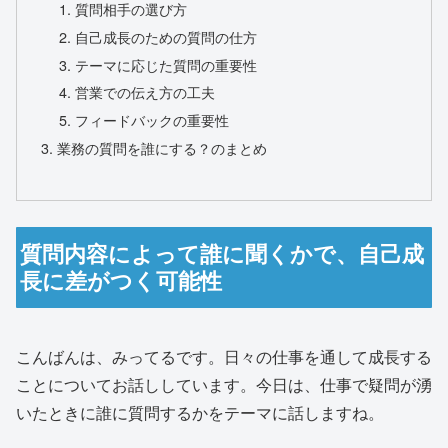
質問相手の選び方
自己成長のための質問の仕方
テーマに応じた質問の重要性
営業での伝え方の工夫
フィードバックの重要性
業務の質問を誰にする？のまとめ
質問内容によって誰に聞くかで、自己成
長に差がつく可能性
こんばんは、みってるです。日々の仕事を通して成長する
ことについてお話ししています。今日は、仕事で疑問が湧
いたときに誰に質問するかをテーマに話しますね。