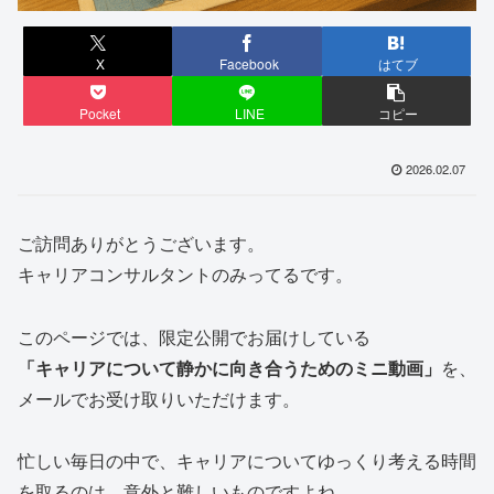
X
Facebook
はてブ
Pocket
LINE
コピー
2026.02.07
ご訪問ありがとうございます。
キャリアコンサルタントのみってるです。
このページでは、限定公開でお届けしている
「キャリアについて静かに向き合うためのミニ動画」
を、
メールでお受け取りいただけます。
忙しい毎日の中で、キャリアについてゆっくり考える時間
を取るのは、意外と難しいものですよね。