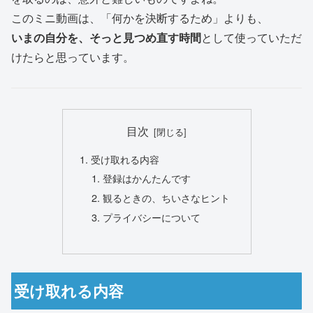
このミニ動画は、「何かを決断するため」よりも、
いまの自分を、そっと見つめ直す時間
として使っていただ
けたらと思っています。
目次
受け取れる内容
登録はかんたんです
観るときの、ちいさなヒント
プライバシーについて
受け取れる内容