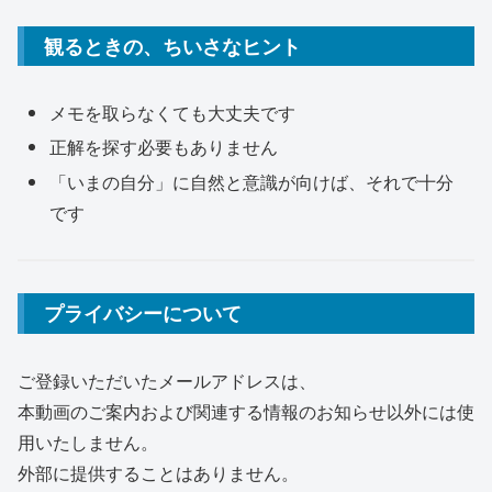
観るときの、ちいさなヒント
メモを取らなくても大丈夫です
正解を探す必要もありません
「いまの自分」に自然と意識が向けば、それで十分
です
プライバシーについて
ご登録いただいたメールアドレスは、
本動画のご案内および関連する情報のお知らせ以外には使
用いたしません。
外部に提供することはありません。