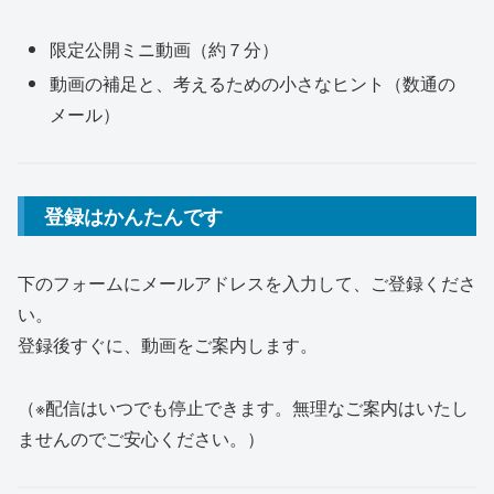
限定公開ミニ動画（約７分）
動画の補足と、考えるための小さなヒント（数通の
メール）
登録はかんたんです
下のフォームにメールアドレスを入力して、ご登録くださ
い。
登録後すぐに、動画をご案内します。
（※配信はいつでも停止できます。無理なご案内はいたし
ませんのでご安心ください。）