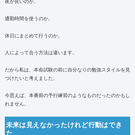
夜が良いのか。
通勤時間を使うのか。
休日にまとめて行うのか。
人によって合う方法は違います。
だから私は、本命試験の前に自分なりの勉強スタイルを見
つけたいと考えました。
今思えば、本番前の予行練習のようなものだったのかもし
れません。
未来は見えなかったけれど行動はでき
た