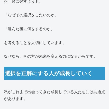
を一緒に探すよりも、
「なぜその選択をしたいのか」
「選んだ後に何をするのか」
を考えることを大切にしています。
なぜなら、その方が未来を変える力になるからです。
選択を正解にする人が成長していく
私がこれまで出会ってきた成長している人たちには共通点
があります。