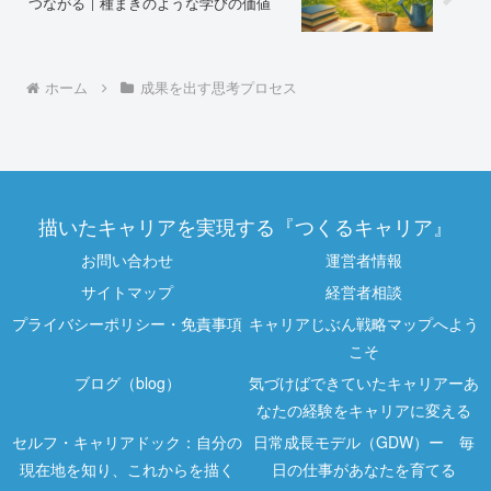
つながる｜種まきのような学びの価値
ホーム
成果を出す思考プロセス
描いたキャリアを実現する『つくるキャリア』
お問い合わせ
運営者情報
サイトマップ
経営者相談
プライバシーポリシー・免責事項
キャリアじぶん戦略マップへよう
こそ
ブログ（blog）
気づけばできていたキャリアーあ
なたの経験をキャリアに変える
セルフ・キャリアドック：自分の
日常成長モデル（GDW）ー 毎
現在地を知り、これからを描く
日の仕事があなたを育てる