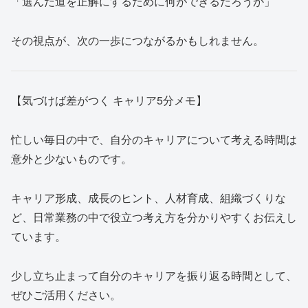
「選んだ道を正解にするために何ができるだろうか」
その視点が、次の一歩につながるかもしれません。
【気づけば差がつく キャリア5分メモ】
忙しい毎日の中で、自分のキャリアについて考える時間は
意外と少ないものです。
キャリア形成、成長のヒント、人材育成、組織づくりな
ど、日常業務の中で役立つ考え方を分かりやすくお伝えし
ています。
少し立ち止まって自分のキャリアを振り返る時間として、
ぜひご活用ください。