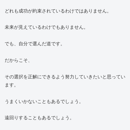
どれも成功が約束されているわけではありません。
未来が見えているわけでもありません。
でも、自分で選んだ道です。
だからこそ、
その選択を正解にできるよう努力していきたいと思ってい
ます。
うまくいかないこともあるでしょう。
遠回りすることもあるでしょう。