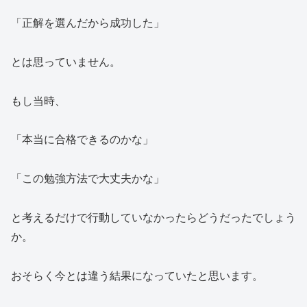
「正解を選んだから成功した」
とは思っていません。
もし当時、
「本当に合格できるのかな」
「この勉強方法で大丈夫かな」
と考えるだけで行動していなかったらどうだったでしょう
か。
おそらく今とは違う結果になっていたと思います。