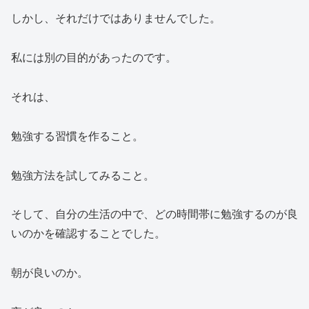
しかし、それだけではありませんでした。
私には別の目的があったのです。
それは、
勉強する習慣を作ること。
勉強方法を試してみること。
そして、自分の生活の中で、どの時間帯に勉強するのが良
いのかを確認することでした。
朝が良いのか。