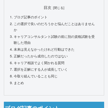
目次
ブログ記事のポイント
この選択で良いのだろうかと悩んだことはありません
か
キャリアコンサルタント試験の前に別の資格試験を受
験した理由
未来は見えなかったけれど行動はできた
正解だったから成功したのではない
キャリア相談でよく聞かれる質問
選択を正解にする人が成長していく
今取り組んでいることも同じ
まとめ
ブログ記事のポイント