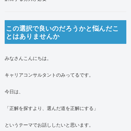
この選択で良いのだろうかと悩んだこ
とはありませんか
みなさんこんにちは。
キャリアコンサルタントのみってるです。
今日は、
「正解を探すより、選んだ道を正解にする」
というテーマでお話ししたいと思います。