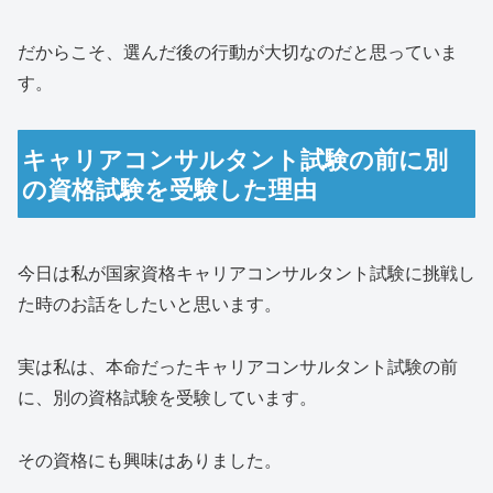
だからこそ、選んだ後の行動が大切なのだと思っていま
す。
キャリアコンサルタント試験の前に別
の資格試験を受験した理由
今日は私が国家資格キャリアコンサルタント試験に挑戦し
た時のお話をしたいと思います。
実は私は、本命だったキャリアコンサルタント試験の前
に、別の資格試験を受験しています。
その資格にも興味はありました。