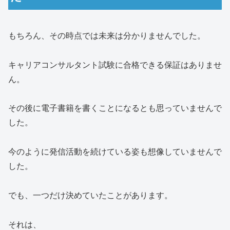
もちろん、その時点では未来は分かりませんでした。
キャリアコンサルタント試験に合格できる保証はありませ
ん。
その後に電子書籍を書くことになるとも思っていませんで
した。
今のように発信活動を続けている姿も想像していませんで
した。
でも、一つだけ決めていたことがあります。
それは、