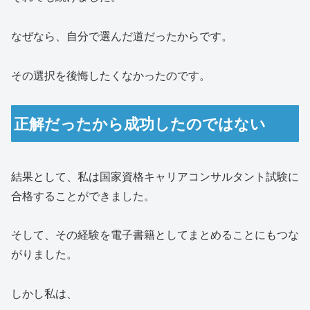
なぜなら、自分で選んだ道だったからです。
その選択を後悔したくなかったのです。
正解だったから成功したのではない
結果として、私は国家資格キャリアコンサルタント試験に
合格することができました。
そして、その経験を電子書籍としてまとめることにもつな
がりました。
しかし私は、