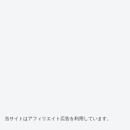
当サイトはアフィリエイト広告を利用しています。