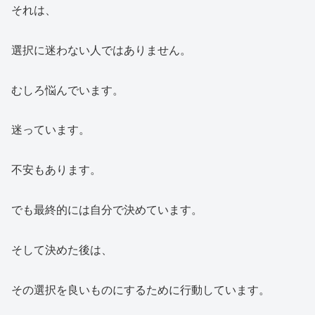
それは、
選択に迷わない人ではありません。
むしろ悩んでいます。
迷っています。
不安もあります。
でも最終的には自分で決めています。
そして決めた後は、
その選択を良いものにするために行動しています。