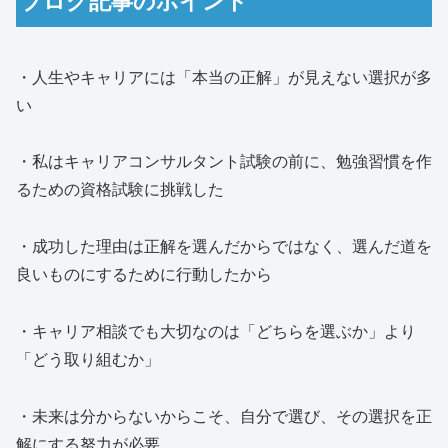
・人生やキャリアには「本当の正解」が見えない選択が多
い
・私はキャリアコンサルタント試験の前に、勉強習慣を作
るための資格試験に挑戦した
・成功した理由は正解を選んだからではなく、選んだ道を
良いものにするために行動したから
・キャリア相談でも大切なのは「どちらを選ぶか」より
「どう取り組むか」
・未来は分からないからこそ、自分で選び、その選択を正
解にする努力が必要