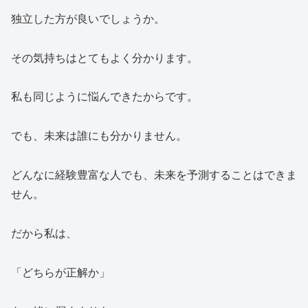
独立した方が良いでしょうか。
その気持ちはとてもよく分かります。
私も同じように悩んできたからです。
でも、未来は誰にも分かりません。
どんなに経験豊富な人でも、未来を予測することはできま
せん。
だから私は、
「どちらが正解か」