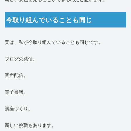
今取り組んでいることも同じ
実は、私が今取り組んでいることも同じです。
ブログの発信。
音声配信。
電子書籍。
講座づくり。
新しい挑戦もあります。