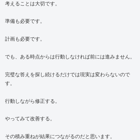
考えることは大切です。
準備も必要です。
計画も必要です。
でも、ある時点からは行動しなければ前には進みません。
完璧な答えを探し続けるだけでは現実は変わらないので
す。
行動しながら修正する。
やってみて改善する。
その積み重ねが結果につながるのだと思います。