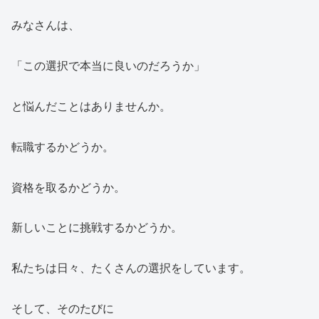
みなさんは、
「この選択で本当に良いのだろうか」
と悩んだことはありませんか。
転職するかどうか。
資格を取るかどうか。
新しいことに挑戦するかどうか。
私たちは日々、たくさんの選択をしています。
そして、そのたびに