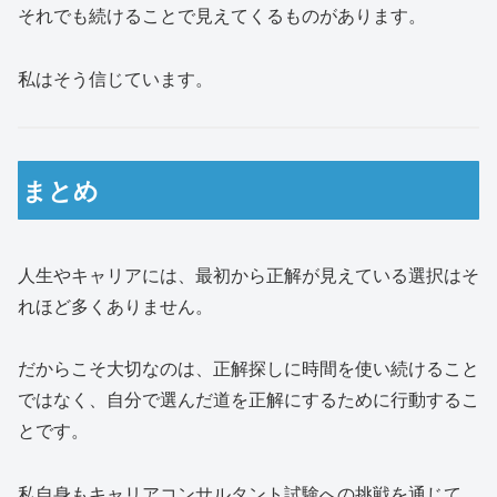
それでも続けることで見えてくるものがあります。
私はそう信じています。
まとめ
人生やキャリアには、最初から正解が見えている選択はそ
れほど多くありません。
だからこそ大切なのは、正解探しに時間を使い続けること
ではなく、自分で選んだ道を正解にするために行動するこ
とです。
私自身もキャリアコンサルタント試験への挑戦を通じて、