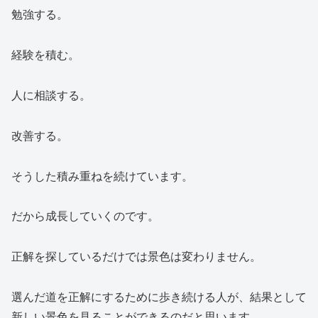
勉強する。
経験を積む。
人に相談する。
改善する。
そうした積み重ねを続けています。
だから成長していくのです。
正解を探しているだけでは景色は変わりません。
選んだ道を正解にするために歩き続ける人が、結果として
新しい景色を見ることができるのだと思います。