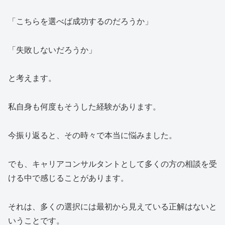
「こちらを選べば成功するのだろうか」
「失敗しないだろうか」
と考えます。
私自身も何度もそうした経験があります。
今振り返ると、その時々で本当に悩みました。
でも、キャリアコンサルタントとして多くの方の相談を受
ける中で感じることがあります。
それは、多くの選択には最初から見えている正解はないと
いうことです。