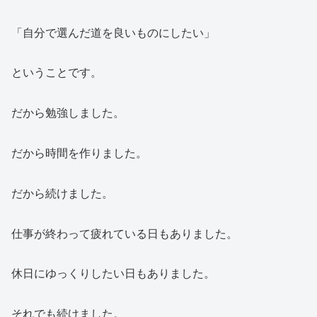
「自分で選んだ道を良いものにしたい」
ということです。
だから勉強しました。
だから時間を作りました。
だから続けました。
仕事が終わって疲れている日もありました。
休日にゆっくりしたい日もありました。
それでも続けました。