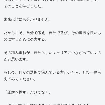
そのことを学びました。
未来は誰にも分かりません。
だからこそ、自分で考え、自分で選び、その選択を良いも
のにするために努力する。
その積み重ねが、自分らしいキャリアにつながっていくの
だと思います。
もし今、何かの選択で悩んでいる方がいたら、ぜひ一度考
えてみてください。
「正解を探す」だけでなく、