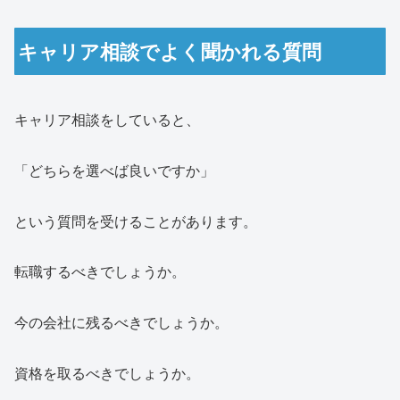
キャリア相談でよく聞かれる質問
キャリア相談をしていると、
「どちらを選べば良いですか」
という質問を受けることがあります。
転職するべきでしょうか。
今の会社に残るべきでしょうか。
資格を取るべきでしょうか。