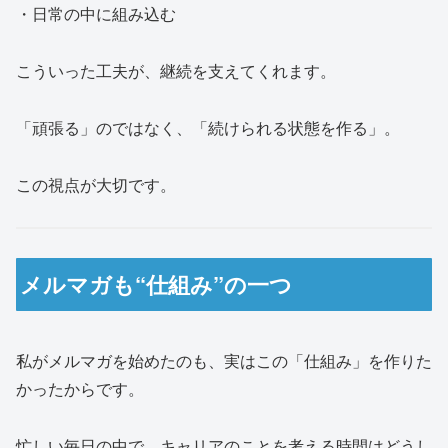
・日常の中に組み込む
こういった工夫が、継続を支えてくれます。
「頑張る」のではなく、「続けられる状態を作る」。
この視点が大切です。
メルマガも“仕組み”の一つ
私がメルマガを始めたのも、実はこの「仕組み」を作りた
かったからです。
忙しい毎日の中で、キャリアのことを考える時間はどうし