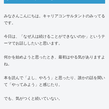
みなさんこんにちは。キャリアコンサルタントのみってる
です。
今日は、「なぜ人は続けることができないのか」というテ
ーマでお話ししたいと思います。
何かを始めようと思ったとき、最初はやる気がありますよ
ね。
本を読んで「よし、やろう」と思ったり、誰かの話を聞い
て「やってみよう」と感じたり。
でも、気がつくと続いていない。