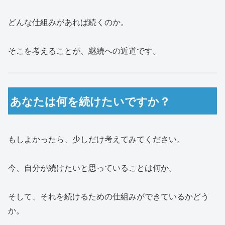
どんな仕組みがあれば続くのか。
そこを考えることが、継続への近道です。
あなたは何を続けたいですか？
もしよかったら、少しだけ考えてみてください。
今、自分が続けたいと思っていることは何か。
そして、それを続けるための仕組みができているかどう
か。