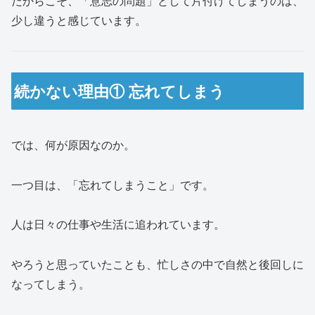
だからこそ、「意志の問題」として片付けてしまうのは、
少し違うと感じています。
続かない理由① 忘れてしまう
では、何が原因なのか。
一つ目は、「忘れてしまうこと」です。
人は日々の仕事や生活に追われています。
やろうと思っていたことも、忙しさの中で自然と後回しに
なってしまう。