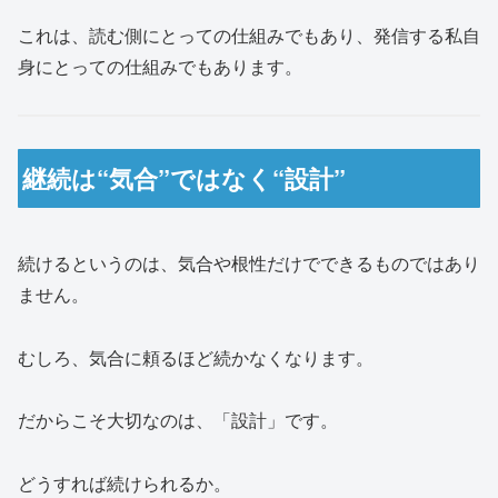
これは、読む側にとっての仕組みでもあり、発信する私自
身にとっての仕組みでもあります。
継続は“気合”ではなく“設計”
続けるというのは、気合や根性だけでできるものではあり
ません。
むしろ、気合に頼るほど続かなくなります。
だからこそ大切なのは、「設計」です。
どうすれば続けられるか。