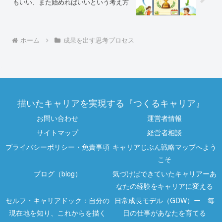
もいい、また始めればいいという考え方
ホーム
成果を出す思考プロセス
描いたキャリアを実現する『つくるキャリア』
お問い合わせ
運営者情報
サイトマップ
経営者相談
プライバシーポリシー・免責事項
キャリアじぶん戦略マップへよう
こそ
ブログ（blog）
気づけばできていたキャリアーあ
なたの経験をキャリアに変える
セルフ・キャリアドック：自分の
日常成長モデル（GDW）ー 毎
現在地を知り、これからを描く
日の仕事があなたを育てる