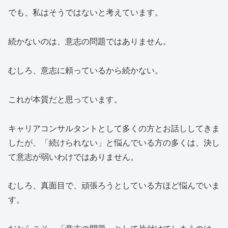
でも、私はそうではないと考えています。
続かないのは、意志の問題ではありません。
むしろ、意志に頼っているから続かない。
これが本質だと思っています。
キャリアコンサルタントとして多くの方とお話ししてきま
したが、「続けられない」と悩んでいる方の多くは、決し
て意志が弱いわけではありません。
むしろ、真面目で、頑張ろうとしている方ほど悩んでいま
す。