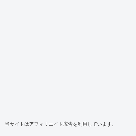
当サイトはアフィリエイト広告を利用しています。