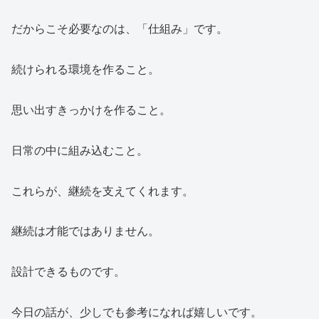
だからこそ必要なのは、「仕組み」です。
続けられる環境を作ること。
思い出すきっかけを作ること。
日常の中に組み込むこと。
これらが、継続を支えてくれます。
継続は才能ではありません。
設計できるものです。
今日の話が、少しでも参考になれば嬉しいです。