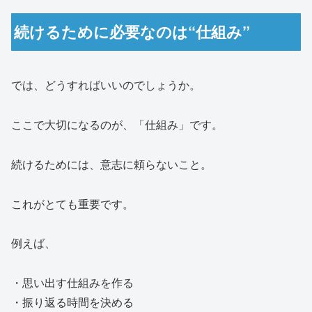
続けるために必要なのは“仕組み”
では、どうすればいいのでしょうか。
ここで大切になるのが、「仕組み」です。
続けるためには、意志に頼らないこと。
これがとても重要です。
例えば、
・思い出す仕組みを作る
・振り返る時間を決める