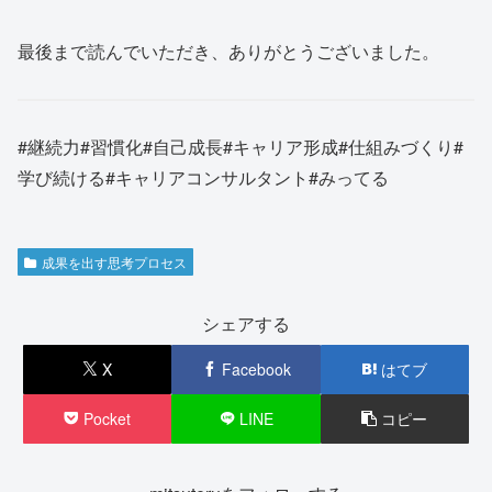
最後まで読んでいただき、ありがとうございました。
#継続力#習慣化#自己成長#キャリア形成#仕組みづくり#
学び続ける#キャリアコンサルタント#みってる
成果を出す思考プロセス
シェアする
X
Facebook
はてブ
Pocket
LINE
コピー