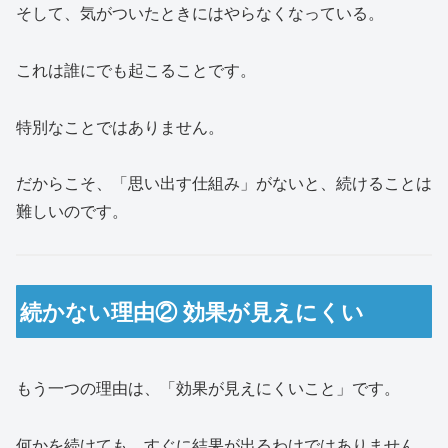
そして、気がついたときにはやらなくなっている。
これは誰にでも起こることです。
特別なことではありません。
だからこそ、「思い出す仕組み」がないと、続けることは
難しいのです。
続かない理由② 効果が見えにくい
もう一つの理由は、「効果が見えにくいこと」です。
何かを続けても、すぐに結果が出るわけではありません。