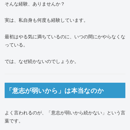
そんな経験、ありませんか？
実は、私自身も何度も経験しています。
最初はやる気に満ちているのに、いつの間にかやらなくな
っている。
では、なぜ続かないのでしょうか。
「意志が弱いから」は本当なのか
よく言われるのが、「意志が弱いから続かない」という言
葉です。