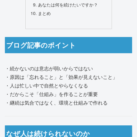
あなたは何を続けたいですか？
まとめ
ブログ記事のポイント
・続かないのは意志が弱いからではない
・原因は「忘れること」と「効果が見えないこと」
・人は忙しい中で自然とやらなくなる
・だからこそ「仕組み」を作ることが重要
・継続は気合ではなく、環境と仕組みで作れる
なぜ人は続けられないのか