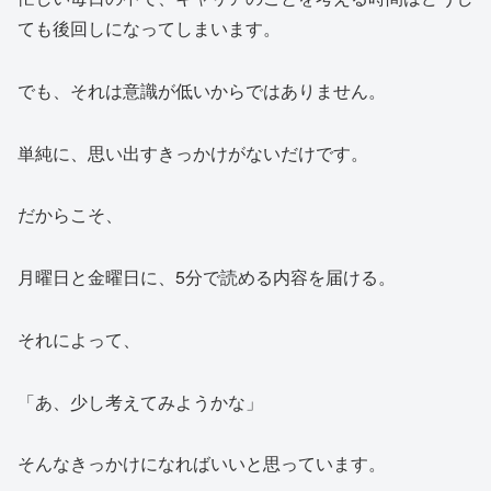
ても後回しになってしまいます。
でも、それは意識が低いからではありません。
単純に、思い出すきっかけがないだけです。
だからこそ、
月曜日と金曜日に、5分で読める内容を届ける。
それによって、
「あ、少し考えてみようかな」
そんなきっかけになればいいと思っています。