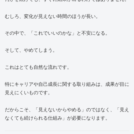
むしろ、変化が見えない時間のほうが長い。
その中で、「これでいいのかな」と不安になる。
そして、やめてしまう。
これはとても自然な流れです。
特にキャリアや自己成長に関する取り組みは、成果が目に
見えにくいものです。
だからこそ、「見えないからやめる」のではなく、「見え
なくても続けられる仕組み」が必要になります。