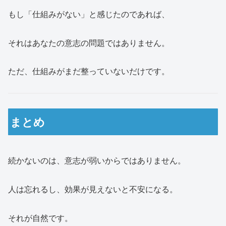
もし「仕組みがない」と感じたのであれば、
それはあなたの意志の問題ではありません。
ただ、仕組みがまだ整っていないだけです。
まとめ
続かないのは、意志が弱いからではありません。
人は忘れるし、効果が見えないと不安になる。
それが自然です。