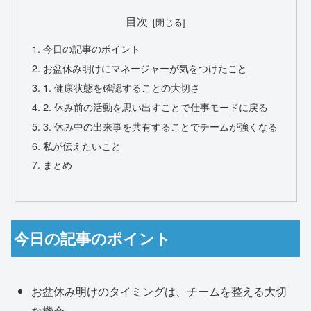
目次
今日の記事のポイント
お盆休み明けにマネージャーが気をつけたこと
1. 健康状態を確認することの大切さ
2. 休み前の活動を思い出すことで仕事モードに戻る
3. 休み中の出来事を共有することでチームが強くなる
私が伝えたいこと
まとめ
今日の記事のポイント
お盆休み明けのタイミングは、チームを整える大切
な機会。