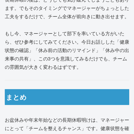
ます。でもそのタイミングでマネージャーがちょっとした
工夫をするだけで、チーム全体が前向きに動き出せます。
もし今、マネージャーとして部下を率いている方がいた
ら、ぜひ参考にしてみてください。今日お話しした「健康
状態の確認」「休み前の活動のリマインド」「休み中の出
来事の共有」、この3つを意識してみるだけでも、チーム
の雰囲気が大きく変わるはずです。
まとめ
お盆休みや年末年始などの長期休暇明けは、マネージャー
にとって「チームを整えるチャンス」です。健康状態を確