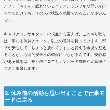
た？」「ちゃんと眠れている？」と、シンプルな問いかけ
をするだけでも、その人の状況を把握できることが多いん
です。
キャリアコンサルタントの視点から言えば、このやり取り
は「単なる体調チェック」以上の意味を持っています。部
下が安心して「ちょっと疲れてます」と言える環境を整え
ることが、心理的安全性の確保につながるんです。安心感
がある職場は、長期的に見てもメンバーの成長や定着率に
大きく影響します。
2. 休み前の活動を思い出すことで仕事モ
ードに戻る