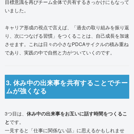
目標意識を再びチーム全体で共有するきっかけにもなって
いました。
キャリア形成の視点で言えば、「過去の取り組みを振り返
り、次につなげる習慣」をつくることは、自己成長を加速
させます。これは日々の小さなPDCAサイクルの積み重ね
であり、実践の中で自然と力がついていくのです。
3. 休み中の出来事を共有することでチー
ムが強くなる
3つ目は、
休み中の出来事をお互いに話す時間をつくるこ
と
です。
一見すると「仕事に関係ない話」に思えるかもしれませ