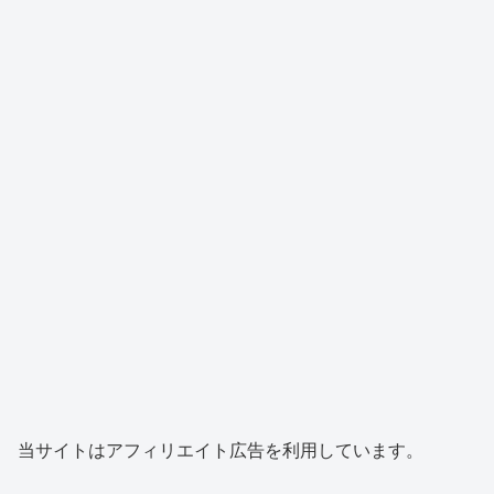
当サイトはアフィリエイト広告を利用しています。