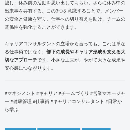
認し、休み前の活動を思い出してもらい、さらに休み中の
出来事を共有する。この3つを意識することで、メンバー
の安全と健康を守り、仕事への切り替えを助け、チームの
関係性を強化することができます。
キャリアコンサルタントの立場から言っても、これは単な
る仕事術ではなく、
部下の成長やキャリア形成を支える大
切なアプローチ
です。小さな工夫が、やがて大きな成果や
安心感につながります。
#マネジメント #キャリア #チームづくり #営業マネージャ
ー #健康管理 #仕事術 #キャリアコンサルタント #日常か
ら学ぶ