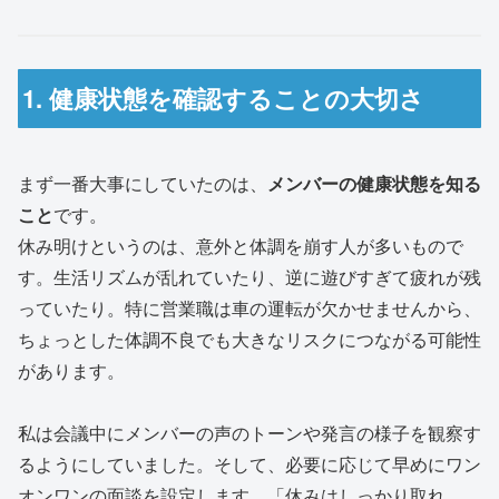
1. 健康状態を確認することの大切さ
まず一番大事にしていたのは、
メンバーの健康状態を知る
こと
です。
休み明けというのは、意外と体調を崩す人が多いもので
す。生活リズムが乱れていたり、逆に遊びすぎて疲れが残
っていたり。特に営業職は車の運転が欠かせませんから、
ちょっとした体調不良でも大きなリスクにつながる可能性
があります。
私は会議中にメンバーの声のトーンや発言の様子を観察す
るようにしていました。そして、必要に応じて早めにワン
オンワンの面談を設定します。「休みはしっかり取れ