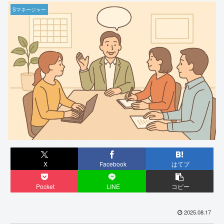
Sマネージャー
X
Facebook
はてブ
Pocket
LINE
コピー
2025.08.17