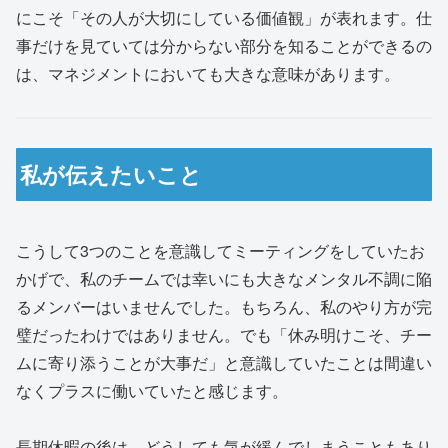
にこそ「その人が大切にしている価値観」が表れます。仕
事だけを見ていては分からない部分を知ることができるの
は、マネジメントにおいても大きな意味があります。
私が伝えたいこと
こうして3つのことを意識してミーティングをしていたお
かげで、私のチームでは幸いにも大きなメンタル不調に陥
るメンバーはいませんでした。もちろん、私のやり方が完
璧だったわけではありません。でも「休み明けこそ、チー
ムに寄り添うことが大事だ」と意識していたことは間違い
なくプラスに働いていたと感じます。
長期休暇の後は、どうしても気が緩んでしまうこともあり