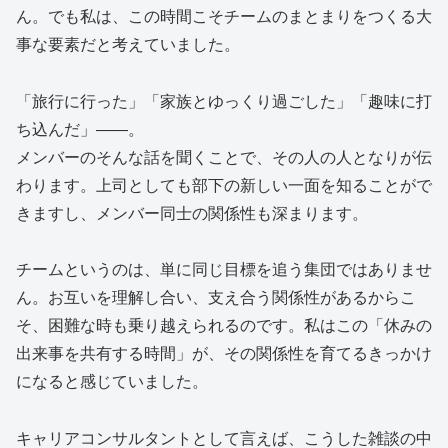
ん。でも私は、この時間こそチームのまとまりをつくる大
事な要素だと考えていました。
「旅行に行った」「家族とゆっくり過ごした」「趣味に打
ち込んだ」――。
メンバーのそんな話を聞くことで、その人の人となりが伝
わります。上司としても部下の新しい一面を知ることがで
きますし、メンバー同士の関係性も深まります。
チームというのは、単に同じ目標を追う集団ではありませ
ん。お互いを理解し合い、支え合う関係性があるからこ
そ、困難な時も乗り越えられるのです。私はこの「休みの
出来事を共有する時間」が、その関係性を育てるきっかけ
になると感じていました。
キャリアコンサルタントとして言えば、こうした雑談の中