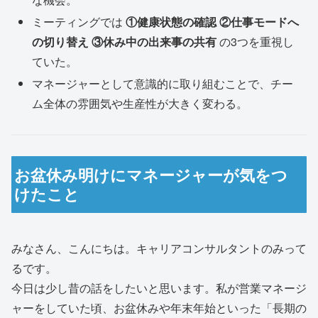
ミーティングでは
①健康状態の確認 ②仕事モードへ
の切り替え ③休み中の出来事の共有
の3つを重視し
ていた。
マネージャーとして意識的に取り組むことで、チー
ム全体の雰囲気や生産性が大きく変わる。
お盆休み明けにマネージャーが気をつ
けたこと
みなさん、こんにちは。キャリアコンサルタントのみって
るです。
今日は少し昔の話をしたいと思います。私が営業マネージ
ャーをしていた頃、お盆休みや年末年始といった「長期の