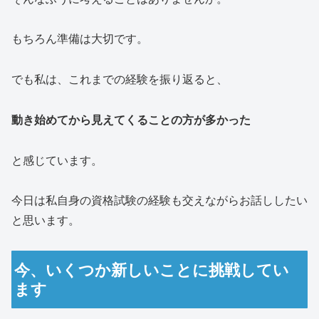
もちろん準備は大切です。
でも私は、これまでの経験を振り返ると、
動き始めてから見えてくることの方が多かった
と感じています。
今日は私自身の資格試験の経験も交えながらお話ししたい
と思います。
今、いくつか新しいことに挑戦してい
ます