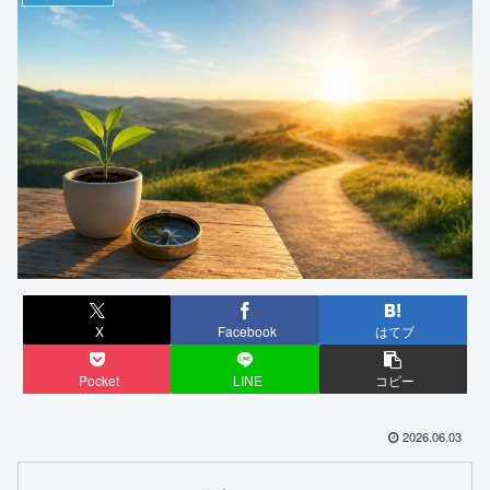
X
Facebook
はてブ
Pocket
LINE
コピー
2026.06.03