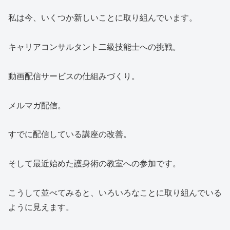
私は今、いくつか新しいことに取り組んでいます。
キャリアコンサルタント二級技能士への挑戦。
動画配信サービスの仕組みづくり。
メルマガ配信。
すでに配信している講座の改善。
そして最近始めた護身術の教室への参加です。
こうして並べてみると、いろいろなことに取り組んでいる
ように見えます。