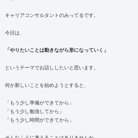
キャリアコンサルタントのみってるです。
今日は、
「やりたいことは動きながら形になっていく」
というテーマでお話ししたいと思います。
何か新しいことを始めようとすると、
「もう少し準備ができてから」
「もう少し勉強してから」
「もう少し時間ができてから」
そんなふうに考えることはありませんか。