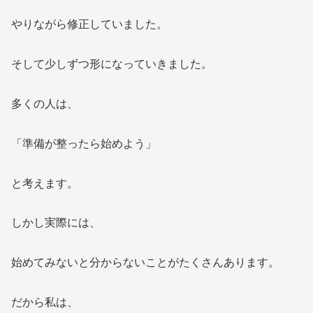
やりながら修正していました。
そして少しずつ形になっていきました。
多くの人は、
「準備が整ったら始めよう」
と考えます。
しかし実際には、
始めてみないと分からないことがたくさんあります。
だから私は、