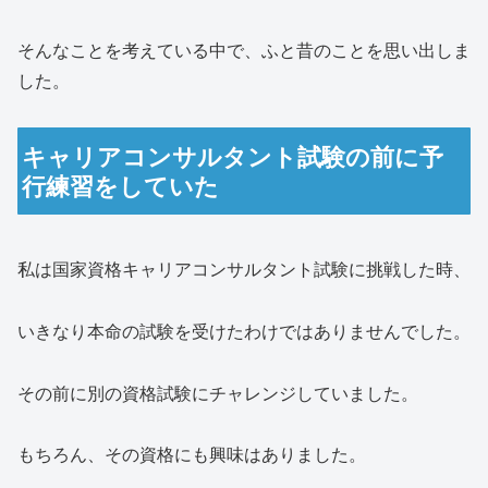
そんなことを考えている中で、ふと昔のことを思い出しま
した。
キャリアコンサルタント試験の前に予
行練習をしていた
私は国家資格キャリアコンサルタント試験に挑戦した時、
いきなり本命の試験を受けたわけではありませんでした。
その前に別の資格試験にチャレンジしていました。
もちろん、その資格にも興味はありました。