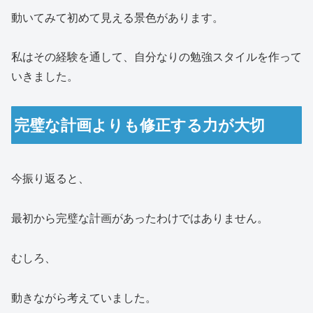
動いてみて初めて見える景色があります。
私はその経験を通して、自分なりの勉強スタイルを作って
いきました。
完璧な計画よりも修正する力が大切
今振り返ると、
最初から完璧な計画があったわけではありません。
むしろ、
動きながら考えていました。