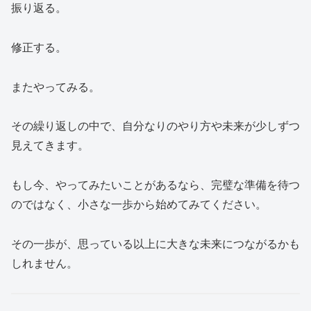
振り返る。
修正する。
またやってみる。
その繰り返しの中で、自分なりのやり方や未来が少しずつ
見えてきます。
もし今、やってみたいことがあるなら、完璧な準備を待つ
のではなく、小さな一歩から始めてみてください。
その一歩が、思っている以上に大きな未来につながるかも
しれません。