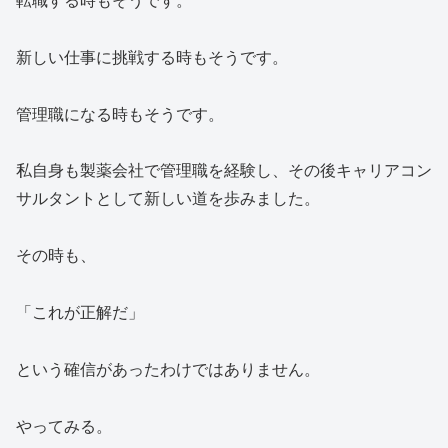
新しい仕事に挑戦する時もそうです。
管理職になる時もそうです。
私自身も製薬会社で管理職を経験し、その後キャリアコン
サルタントとして新しい道を歩みました。
その時も、
「これが正解だ」
という確信があったわけではありません。
やってみる。