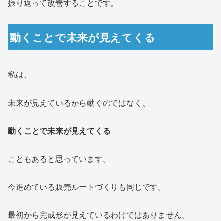
振り返って改善することです。
動くことで未来が見えてくる
私は、
未来が見えているから動くのではなく、
動くことで未来が見えてくる
こともあると思っています。
今進めている販売ルートづくりも同じです。
最初から完成形が見えているわけではありません。