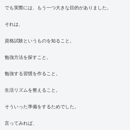
でも実際には、もう一つ大きな目的がありました。
それは、
資格試験というものを知ること。
勉強方法を探すこと。
勉強する習慣を作ること。
生活リズムを整えること。
そういった準備をするためでした。
言ってみれば、