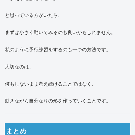
と思っている方がいたら、
まずは小さく動いてみるのも良いかもしれません。
私のように予行練習をするのも一つの方法です。
大切なのは、
何もしないまま考え続けることではなく、
動きながら自分なりの形を作っていくことです。
まとめ