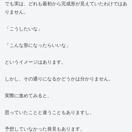
でも実は、どれも最初から完成形が見えていたわけではあ
りません。
「こうしたいな」
「こんな形になったらいいな」
というイメージはあります。
しかし、その通りになるかどうかは分かりません。
実際に進めてみると、
思っていたことと違うこともありますし、
予想していなかった発見もあります。