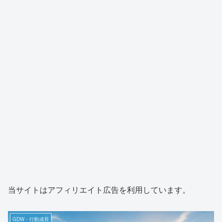
当サイトはアフィリエイト広告を利用しています。
GDW・行動成長