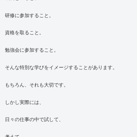
研修に参加すること。
資格を取ること。
勉強会に参加すること。
そんな特別な学びをイメージすることがあります。
もちろん、それも大切です。
しかし実際には、
日々の仕事の中で試して、
考えて、