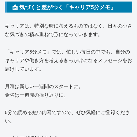
📩 気づくと差がつく「キャリア5分メモ」
キャリアは、特別な時に考えるものではなく、日々の小さ
な気づきの積み重ねで形になっていきます。
「キャリア5分メモ」では、忙しい毎日の中でも、自分の
キャリアや働き方を考えるきっかけになるメッセージをお
届けしています。
月曜は新しい一週間のスタートに。
金曜は一週間の振り返りに。
5分で読める短い内容ですので、ぜひ気軽にご登録くださ
い。