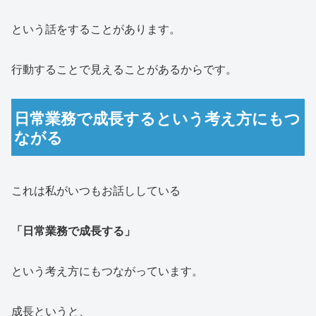
という話をすることがあります。
行動することで見えることがあるからです。
日常業務で成長するという考え方にもつ
ながる
これは私がいつもお話ししている
「日常業務で成長する」
という考え方にもつながっています。
成長というと、