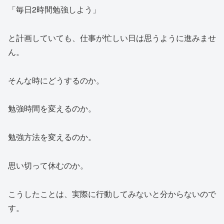
「毎日2時間勉強しよう」
と計画していても、仕事が忙しい日は思うように進みませ
ん。
そんな時にどうするのか。
勉強時間を変えるのか。
勉強方法を変えるのか。
思い切って休むのか。
こうしたことは、実際に行動してみないと分からないので
す。