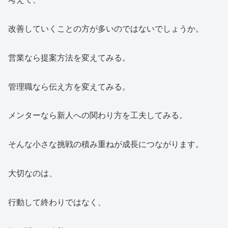
改善していくことの方が多いのではないでしょうか。
営業なら提案方法を変えてみる。
管理職なら伝え方を変えてみる。
メンターなら新人への関わり方を工夫してみる。
そんな小さな挑戦の積み重ねが成長につながります。
大切なのは、
行動して終わりではなく、