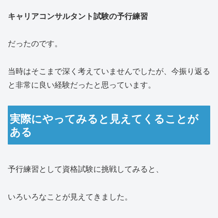
キャリアコンサルタント試験の予行練習
だったのです。
当時はそこまで深く考えていませんでしたが、今振り返る
と非常に良い経験だったと思っています。
実際にやってみると見えてくることが
ある
予行練習として資格試験に挑戦してみると、
いろいろなことが見えてきました。