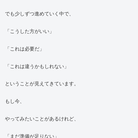
でも少しずつ進めていく中で、
「こうした方がいい」
「これは必要だ」
「これは違うかもしれない」
ということが見えてきています。
もし今、
やってみたいことがあるけれど、
「まだ準備が足りない」