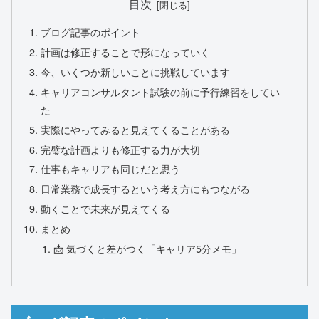
目次
ブログ記事のポイント
計画は修正することで形になっていく
今、いくつか新しいことに挑戦しています
キャリアコンサルタント試験の前に予行練習をしてい
た
実際にやってみると見えてくることがある
完璧な計画よりも修正する力が大切
仕事もキャリアも同じだと思う
日常業務で成長するという考え方にもつながる
動くことで未来が見えてくる
まとめ
📩 気づくと差がつく「キャリア5分メモ」