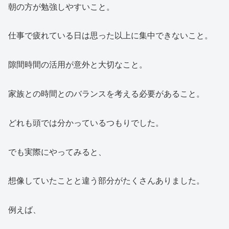
朝の方が勉強しやすいこと。
仕事で疲れている日は思った以上に集中できないこと。
隙間時間の活用が意外と大切なこと。
家族との時間とのバランスを考える必要があること。
どれも頭では分かっているつもりでした。
でも実際にやってみると、
想像していたことと違う部分がたくさんありました。
例えば、