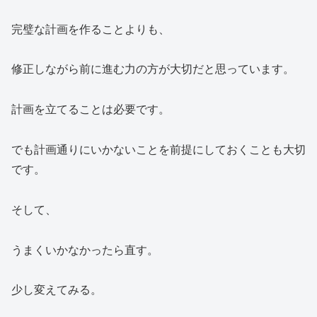
完璧な計画を作ることよりも、
修正しながら前に進む力の方が大切だと思っています。
計画を立てることは必要です。
でも計画通りにいかないことを前提にしておくことも大切
です。
そして、
うまくいかなかったら直す。
少し変えてみる。