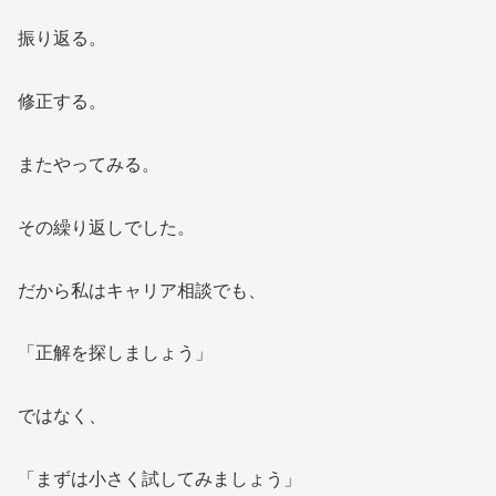
振り返る。
修正する。
またやってみる。
その繰り返しでした。
だから私はキャリア相談でも、
「正解を探しましょう」
ではなく、
「まずは小さく試してみましょう」