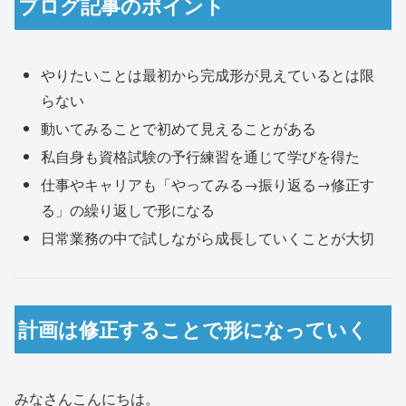
ブログ記事のポイント
やりたいことは最初から完成形が見えているとは限
らない
動いてみることで初めて見えることがある
私自身も資格試験の予行練習を通じて学びを得た
仕事やキャリアも「やってみる→振り返る→修正す
る」の繰り返しで形になる
日常業務の中で試しながら成長していくことが大切
計画は修正することで形になっていく
みなさんこんにちは。