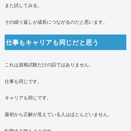
また試してみる。
その繰り返しが成長につながるのだと思います。
仕事もキャリアも同じだと思う
これは資格試験だけの話ではありません。
仕事も同じです。
キャリアも同じです。
最初から正解が見えている人はほとんどいません。
転職する時もそうです。