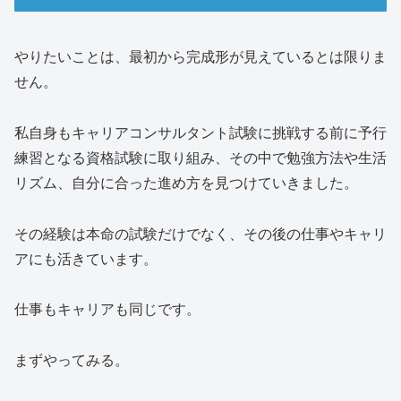
やりたいことは、最初から完成形が見えているとは限りま
せん。
私自身もキャリアコンサルタント試験に挑戦する前に予行
練習となる資格試験に取り組み、その中で勉強方法や生活
リズム、自分に合った進め方を見つけていきました。
その経験は本命の試験だけでなく、その後の仕事やキャリ
アにも活きています。
仕事もキャリアも同じです。
まずやってみる。