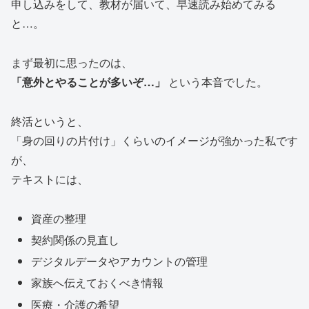
申し込みをして、教材が届いて、早速読み始めてみる
と…。
まず最初に思ったのは、
「意外とやることが多いぞ…」
という本音でした。
終活というと、
「身の回りの片付け」くらいのイメージが強かった私です
が、
テキストには、
資産の整理
契約関係の見直し
デジタルデータやアカウントの管理
家族へ伝えておくべき情報
医療・介護の希望