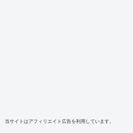
当サイトはアフィリエイト広告を利用しています。