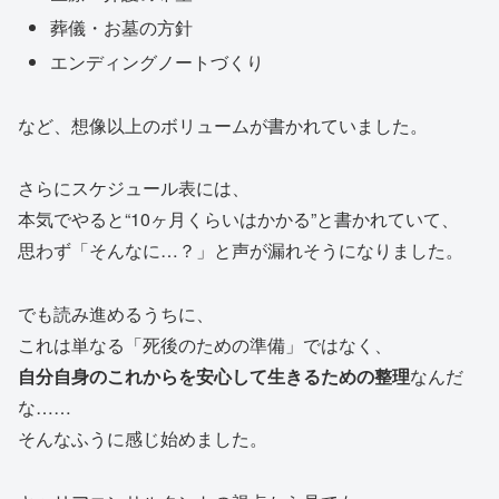
葬儀・お墓の方針
エンディングノートづくり
など、想像以上のボリュームが書かれていました。
さらにスケジュール表には、
本気でやると“10ヶ月くらいはかかる”と書かれていて、
思わず「そんなに…？」と声が漏れそうになりました。
でも読み進めるうちに、
これは単なる「死後のための準備」ではなく、
自分自身のこれからを安心して生きるための整理
なんだ
な……
そんなふうに感じ始めました。