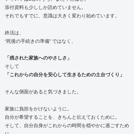
添付資料も少ししか読めていません。
それでもすでに、意識は大きく変わり始めています。
終活は、
“死後の手続きの準備” ではなく、
「残された家族へのやさしさ」
そして
「これからの自分を安心して生きるための土台づくり」
そんな側面があると気づきました。
家族に負担をかけないように。
自分が希望することを、きちんと伝えておくために。
そして、自分自身がこれからの時間を穏やかに過ごすため
に。