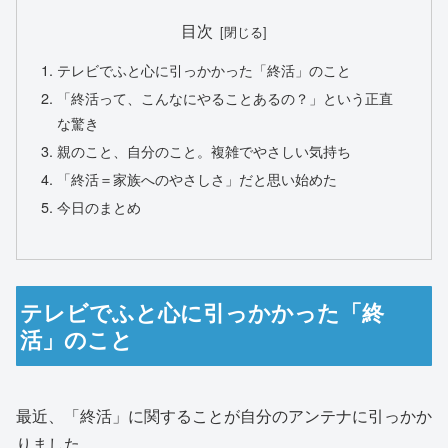
目次
テレビでふと心に引っかかった「終活」のこと
「終活って、こんなにやることあるの？」という正直
な驚き
親のこと、自分のこと。複雑でやさしい気持ち
「終活＝家族へのやさしさ」だと思い始めた
今日のまとめ
テレビでふと心に引っかかった「終
活」のこと
最近、「終活」に関することが自分のアンテナに引っかか
りました。