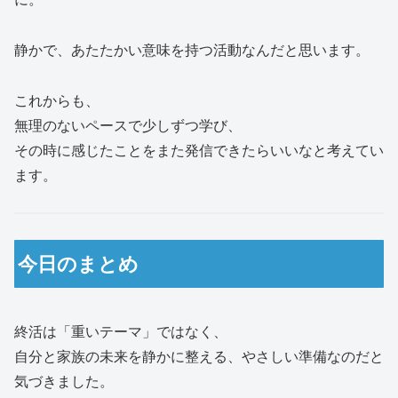
静かで、あたたかい意味を持つ活動なんだと思います。
これからも、
無理のないペースで少しずつ学び、
その時に感じたことをまた発信できたらいいなと考えてい
ます。
今日のまとめ
終活は「重いテーマ」ではなく、
自分と家族の未来を静かに整える、やさしい準備なのだと
気づきました。