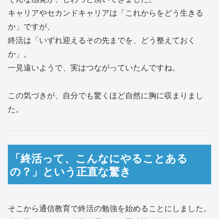
キャリアやセカンドキャリアは「これからをどう生きる
か」ですが、
終活は「いずれ迎えるその先までを、どう整えておく
か」。
一見遠いようで、実はつながっていたんですね。
この気づきが、自分でも驚くほど自然に胸に収まりまし
た。
「終活って、こんなにやることある
の？」という正直な驚き
そこから通信教育で終活の勉強を始めることにしました。