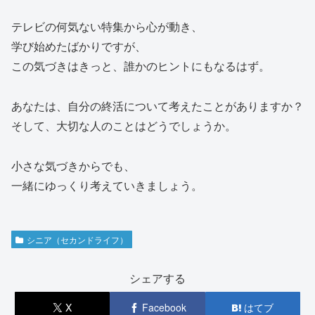
テレビの何気ない特集から心が動き、
学び始めたばかりですが、
この気づきはきっと、誰かのヒントにもなるはず。
あなたは、自分の終活について考えたことがありますか？
そして、大切な人のことはどうでしょうか。
小さな気づきからでも、
一緒にゆっくり考えていきましょう。
シニア（セカンドライフ）
シェアする
X
Facebook
はてブ