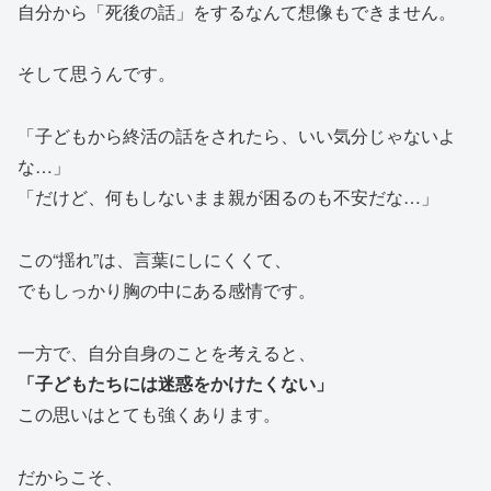
自分から「死後の話」をするなんて想像もできません。
そして思うんです。
「子どもから終活の話をされたら、いい気分じゃないよ
な…」
「だけど、何もしないまま親が困るのも不安だな…」
この“揺れ”は、言葉にしにくくて、
でもしっかり胸の中にある感情です。
一方で、自分自身のことを考えると、
「子どもたちには迷惑をかけたくない」
この思いはとても強くあります。
だからこそ、