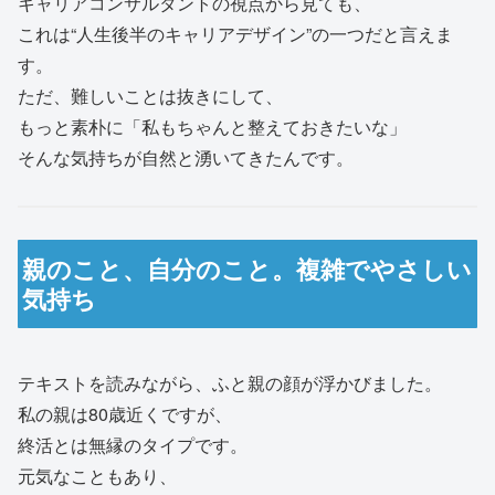
キャリアコンサルタントの視点から見ても、
これは“人生後半のキャリアデザイン”の一つだと言えま
す。
ただ、難しいことは抜きにして、
もっと素朴に「私もちゃんと整えておきたいな」
そんな気持ちが自然と湧いてきたんです。
親のこと、自分のこと。複雑でやさしい
気持ち
テキストを読みながら、ふと親の顔が浮かびました。
私の親は80歳近くですが、
終活とは無縁のタイプです。
元気なこともあり、