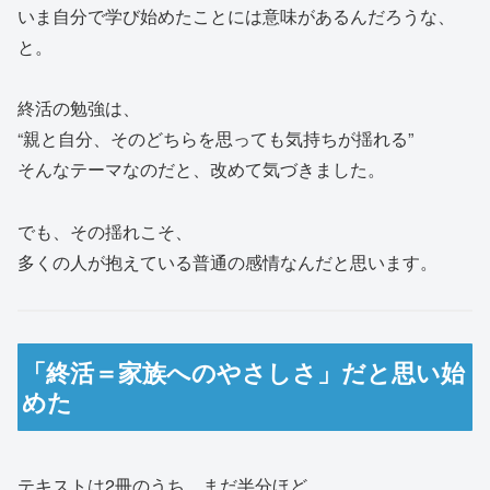
いま自分で学び始めたことには意味があるんだろうな、
と。
終活の勉強は、
“親と自分、そのどちらを思っても気持ちが揺れる”
そんなテーマなのだと、改めて気づきました。
でも、その揺れこそ、
多くの人が抱えている普通の感情なんだと思います。
「終活＝家族へのやさしさ」だと思い始
めた
テキストは2冊のうち、まだ半分ほど。