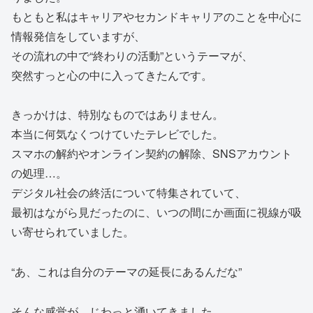
もともと私はキャリアやセカンドキャリアのことを中心に
情報発信をしていますが、
その流れの中で“終わりの活動”というテーマが、
突然すっと心の中に入ってきたんです。
きっかけは、特別なものではありません。
本当に何気なくつけていたテレビでした。
スマホの解約やオンライン契約の解除、SNSアカウント
の処理…。
デジタル社会の終活について特集されていて、
最初はながら見だったのに、いつの間にか画面に視線が吸
い寄せられていました。
“あ、これは自分のテーマの延長にあるんだな”
そんな感覚が、じわっと湧いてきました。