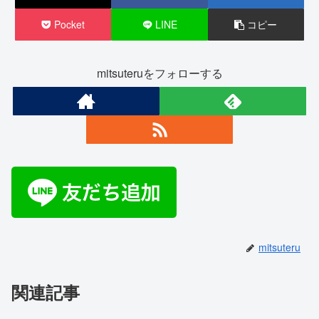
Pocket
LINE
コピー
mitsuteruをフォローする
mitsuteru
関連記事