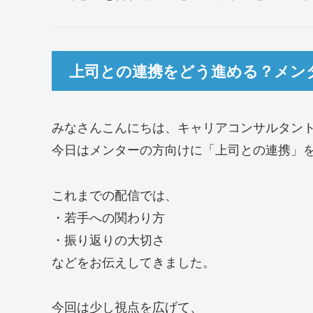
上司との連携をどう進める？メン
みなさんこんにちは、キャリアコンサルタン
今日はメンターの方向けに「上司との連携」
これまでの配信では、
・若手への関わり方
・振り返りの大切さ
などをお伝えしてきました。
今回は少し視点を広げて、