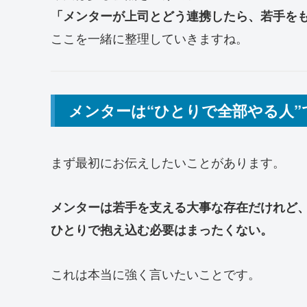
「メンターが上司とどう連携したら、若手を
ここを一緒に整理していきますね。
メンターは“ひとりで全部やる人”
まず最初にお伝えしたいことがあります。
メンターは若手を支える大事な存在だけれど
ひとりで抱え込む必要はまったくない。
これは本当に強く言いたいことです。