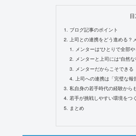
目
ブログ記事のポイント
上司との連携をどう進める？
メンターは“ひとりで全部や
メンターと上司には“自然な
メンターだからこそできる
上司への連携は「完璧な報
私自身の若手時代の経験から
若手が挑戦しやすい環境をつく
まとめ