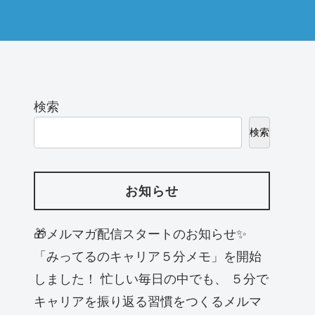
検索
検索
お知らせ
🎁メルマガ配信スタートのお知らせ✨
「みってるのキャリア５分メモ」を開始
しました！ 忙しい毎日の中でも、 ５分で
キャリアを振り返る習慣をつくるメルマ