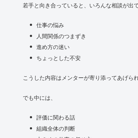
若手と向き合っていると、いろんな相談が出
仕事の悩み
人間関係のつまずき
進め方の迷い
ちょっとした不安
こうした内容はメンターが寄り添ってあげら
でも中には、
評価に関わる話
組織全体の判断