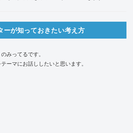
ターが知っておきたい考え方
トのみってるです。
をテーマにお話ししたいと思います。