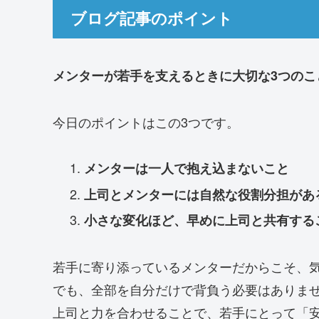
ブログ記事のポイント
メンターが若手を支えるときに大切な3つのこ
今日のポイントはこの3つです。
メンターは一人で抱え込まないこと
上司とメンターには自然な役割分担があ
小さな変化ほど、早めに上司と共有する
若手に寄り添っているメンターだからこそ、
でも、全部を自分だけで背負う必要はありま
上司と力を合わせることで、若手にとって「