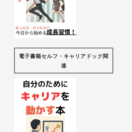
電子書籍セルフ・キャリアドック関
連