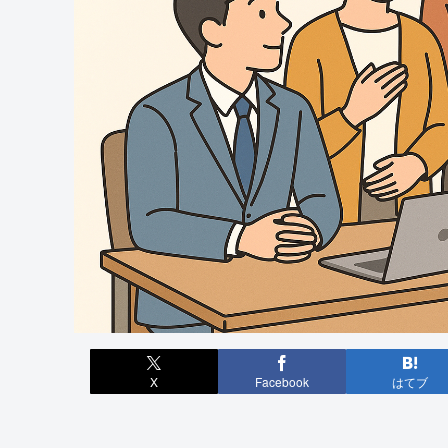
X
Facebook
はてブ