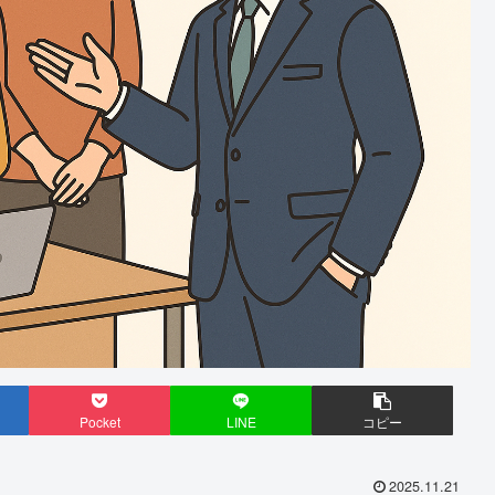
Pocket
LINE
コピー
2025.11.21