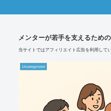
メンターが若手を支えるための
当サイトではアフィリエイト広告を利用して
Uncategorized