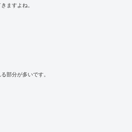
てきますよね。
れる部分が多いです。