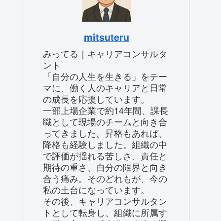
mitsuteru
みってる｜キャリアコンサルタ
ント
「自分の人生を生きる」をテー
マに、働く人のキャリアと日常
の成長を応援しています。
一部上場企業で約14年間、課長
職として現場のチームと向き合
ってきました。昇格もあれば、
降格も経験しました。組織の中
で評価が揺れる苦しさ、責任と
期待の重さ、自分の限界と向き
合う痛み。そのどれもが、今の
私の土台になっています。
その後、キャリアコンサルタン
トとして転身し、組織に所属す