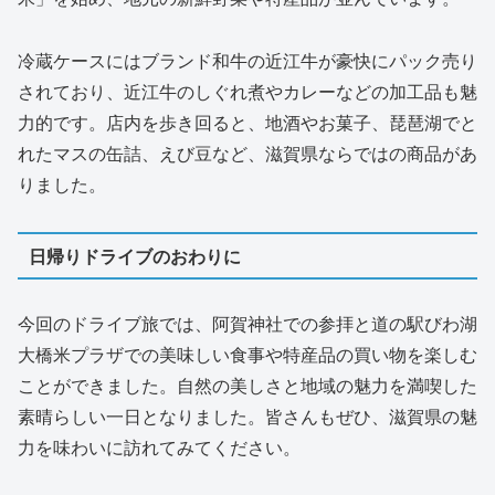
冷蔵ケースにはブランド和牛の近江牛が豪快にパック売り
されており、近江牛のしぐれ煮やカレーなどの加工品も魅
力的です。店内を歩き回ると、地酒やお菓子、琵琶湖でと
れたマスの缶詰、えび豆など、滋賀県ならではの商品があ
りました。
日帰りドライブのおわりに
今回のドライブ旅では、阿賀神社での参拝と道の駅びわ湖
大橋米プラザでの美味しい食事や特産品の買い物を楽しむ
ことができました。自然の美しさと地域の魅力を満喫した
素晴らしい一日となりました。皆さんもぜひ、滋賀県の魅
力を味わいに訪れてみてください。