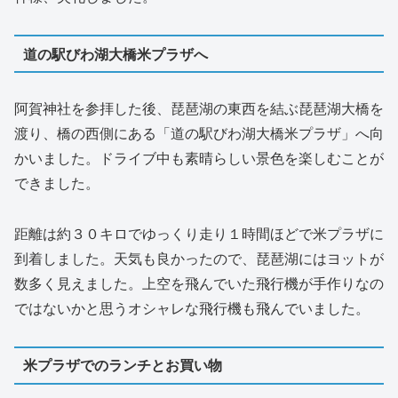
道の駅びわ湖大橋米プラザへ
阿賀神社を参拝した後、琵琶湖の東西を結ぶ琵琶湖大橋を
渡り、橋の西側にある「道の駅びわ湖大橋米プラザ」へ向
かいました。ドライブ中も素晴らしい景色を楽しむことが
できました。
距離は約３０キロでゆっくり走り１時間ほどで米プラザに
到着しました。天気も良かったので、琵琶湖にはヨットが
数多く見えました。上空を飛んでいた飛行機が手作りなの
ではないかと思うオシャレな飛行機も飛んでいました。
米プラザでのランチとお買い物