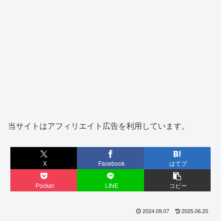
当サイトはアフィリエイト広告を利用しています。
X
Facebook
はてブ
Pocket
LINE
コピー
2024.09.07
2025.06.25