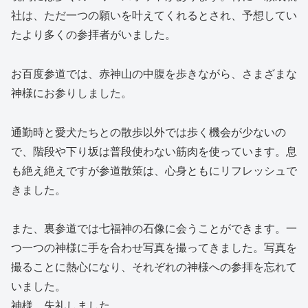
社は、ただ一つの願いを叶えてくれるとされ、予想してい
たより多くの参拝者がいました。
お百度参道では、赤神山の中腹を歩きながら、さまざまな
神様にお参りしました。
通勤時と愛犬たちとの散歩以外では歩く機会が少ないの
で、階段や下り坂は普段使わない筋肉を使っています。息
も絶え絶えですが参道散策は、心身ともにリフレッシュで
きました。
また、裏参道では七福神の石像に会うことができます。一
つ一つの神様に手を合わせ写真を撮ってきました。写真を
撮ることに熱心になり、それぞれの神様への参拝を忘れて
いました。
神様、失礼しました。