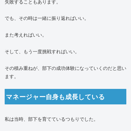
失敗することもあります。
でも、その時は一緒に振り返ればいい。
また考えればいい。
そして、もう一度挑戦すればいい。
その積み重ねが、部下の成功体験になっていくのだと思い
ます。
マネージャー自身も成長している
私は当時、部下を育てているつもりでした。