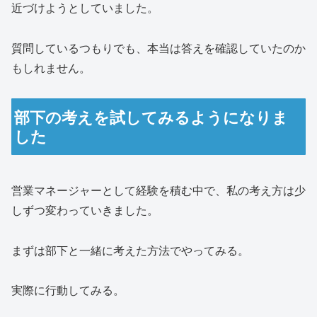
近づけようとしていました。
質問しているつもりでも、本当は答えを確認していたのか
もしれません。
部下の考えを試してみるようになりま
した
営業マネージャーとして経験を積む中で、私の考え方は少
しずつ変わっていきました。
まずは部下と一緒に考えた方法でやってみる。
実際に行動してみる。