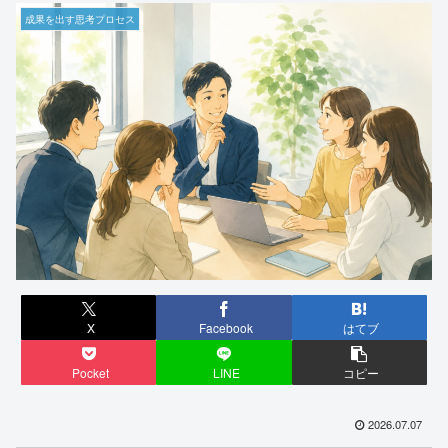
成果を出す思考プロセス
X
Facebook
はてブ
Pocket
LINE
コピー
2026.07.07