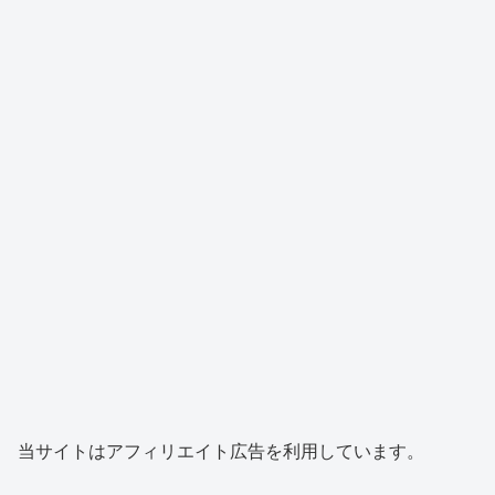
当サイトはアフィリエイト広告を利用しています。