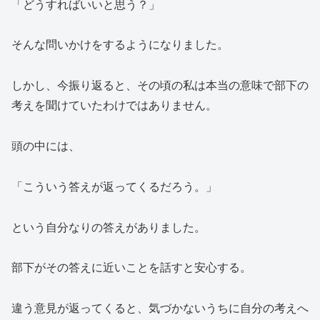
「どうすればいいと思う？」
そんな問いかけをするようになりました。
しかし、今振り返ると、その頃の私は本当の意味で部下の
考えを聞けていたわけではありません。
頭の中には、
「こういう答えが返ってくるだろう。」
という自分なりの答えがありました。
部下がその答えに近いことを話すと安心する。
違う意見が返ってくると、気づかないうちに自分の考えへ