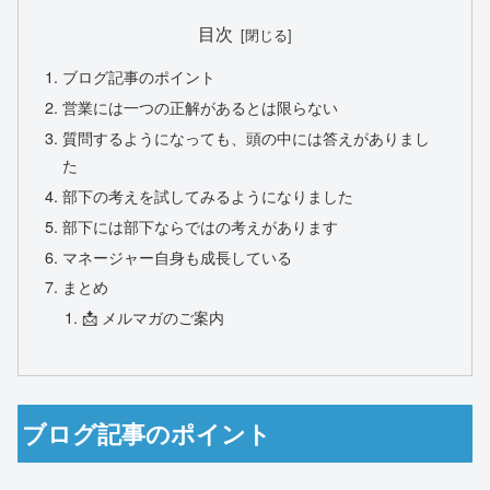
目次
ブログ記事のポイント
営業には一つの正解があるとは限らない
質問するようになっても、頭の中には答えがありまし
た
部下の考えを試してみるようになりました
部下には部下ならではの考えがあります
マネージャー自身も成長している
まとめ
📩 メルマガのご案内
ブログ記事のポイント