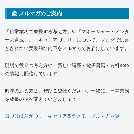
📩 メルマガのご案内
「日常業務で成長する考え方」や「マネージャー・メンタ
ーの育成」、「キャリアづくり」について、ブログでは書
ききれない実践的な内容をメルマガでお届けしています。
現場で役立つ考え方や、新しい講座・電子書籍・有料note
の情報も配信しています。
興味のある方は、ぜひご登録ください。一緒に、日常業務
を成長の場へ変えていきましょう。
気づけば差がつく キャリア５分メモ メルマガ登録