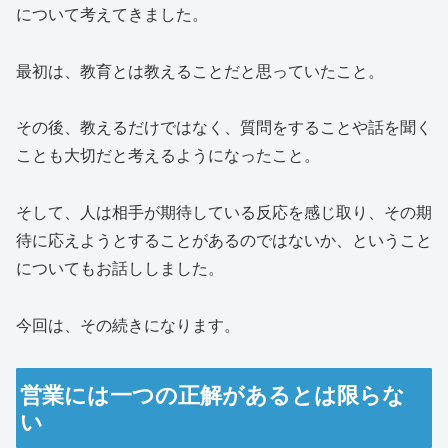
について考えてきました。
最初は、教育とは教えることだと思っていたこと。
その後、教えるだけではなく、質問をすることや話を聞く
ことも大切だと考えるようになったこと。
そして、人は相手が期待している反応を感じ取り、その期
待に応えようとすることがあるのではないか、ということ
についてもお話ししました。
今回は、その続きになります。
営業には一つの正解があるとは限らな
い