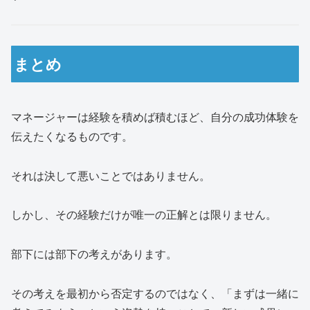
まとめ
マネージャーは経験を積めば積むほど、自分の成功体験を
伝えたくなるものです。
それは決して悪いことではありません。
しかし、その経験だけが唯一の正解とは限りません。
部下には部下の考えがあります。
その考えを最初から否定するのではなく、「まずは一緒に