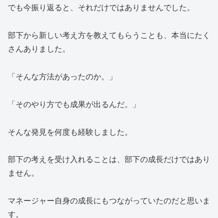
でも今振り返ると、それだけではありませんでした。
部下から新しい考え方を教えてもらうことも、本当にたく
さんありました。
「そんな方法があったのか。」
「そのやり方でも成果が出るんだ。」
そんな発見を何度も経験しました。
部下の考えを受け入れることは、部下の成長だけではあり
ません。
マネージャー自身の成長にもつながっていたのだと思いま
す。