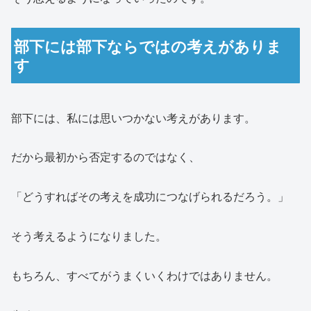
部下には部下ならではの考えがありま
す
部下には、私には思いつかない考えがあります。
だから最初から否定するのではなく、
「どうすればその考えを成功につなげられるだろう。」
そう考えるようになりました。
もちろん、すべてがうまくいくわけではありません。