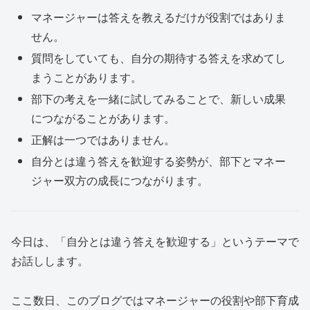
マネージャーは答えを教えるだけが役割ではありま
せん。
質問をしていても、自分の期待する答えを求めてし
まうことがあります。
部下の考えを一緒に試してみることで、新しい成果
につながることがあります。
正解は一つではありません。
自分とは違う答えを歓迎する姿勢が、部下とマネー
ジャー双方の成長につながります。
今日は、「自分とは違う答えを歓迎する」というテーマで
お話しします。
ここ数日、このブログではマネージャーの役割や部下育成