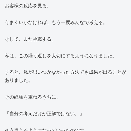
お客様の反応を見る。
うまくいかなければ、もう一度みんなで考える。
そして、また挑戦する。
私は、この繰り返しを大切にするようになりました。
すると、私が思いつかなかった方法でも成果が出ることが
ありました。
その経験を重ねるうちに、
「自分の考えだけが正解ではない。」
そう思えるようになっていったのです。