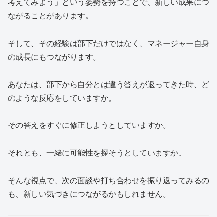
考えてみよう」という姿勢を持つことで、新しい成果につ
ながることがあります。
そして、その経験は部下だけではなく、マネージャー自身
の成長にもつながります。
あなたは、部下から自分とは違う答えが返ってきた時、ど
のような反応をしていますか。
その答えをすぐに修正しようとしていますか。
それとも、一緒に可能性を探そうとしていますか。
そんな視点で、次の面談や打ち合わせを振り返ってみるの
も、新しい気づきにつながるかもしれません。