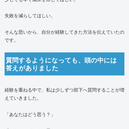
失敗を減らしてほしい。
そんな思いから、自分が経験してきた方法を伝えていたの
です。
質問するようになっても、頭の中には
答えがありました
経験を重ねる中で、私は少しずつ部下へ質問することが増
えていきました。
「あなたはどう思う？」