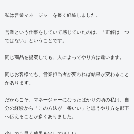
私は営業マネージャーを長く経験しました。
営業という仕事をしていて感じていたのは、「正解は一つ
ではない」ということです。
同じ商品を提案しても、人によってやり方は違います。
同じお客様でも、営業担当者が変われば結果が変わること
があります。
だからこそ、マネージャーになったばかりの頃の私は、自
分の経験から「この方法が一番いい」と思うやり方を部下
へ伝えることが多くありました。
少しでも早く成果を出してほしい。