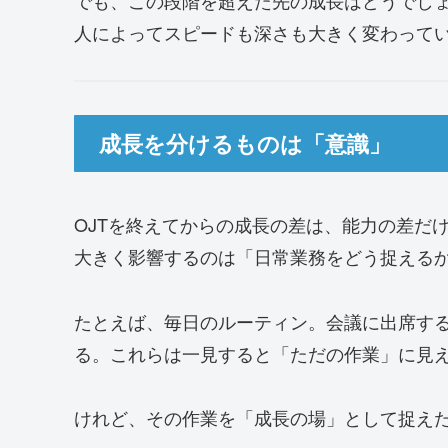
でも、この段階を超えた先の成長はどうでし
人によってスピードも深さも大きく変わって
成長を分けるものは「意識」
OJTを終えてからの成長の差は、能力の差だ
大きく影響するのは「日常業務をどう捉える
たとえば、毎日のルーティン。会議に出席す
る。これらは一見すると「ただの作業」に見
けれど、その作業を「成長の場」として捉え