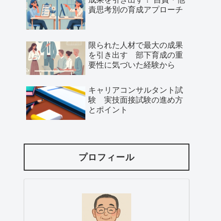
責思考別の育成アプローチ
限られた人材で最大の成果
を引き出す 部下育成の重
要性に気づいた経験から
キャリアコンサルタント試
験 実技面接試験の進め方
とポイント
プロフィール