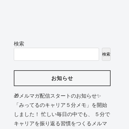
検索
検索
お知らせ
🎁メルマガ配信スタートのお知らせ✨
「みってるのキャリア５分メモ」を開始
しました！ 忙しい毎日の中でも、 ５分で
キャリアを振り返る習慣をつくるメルマ