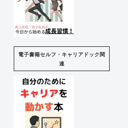
電子書籍セルフ・キャリアドック関
連