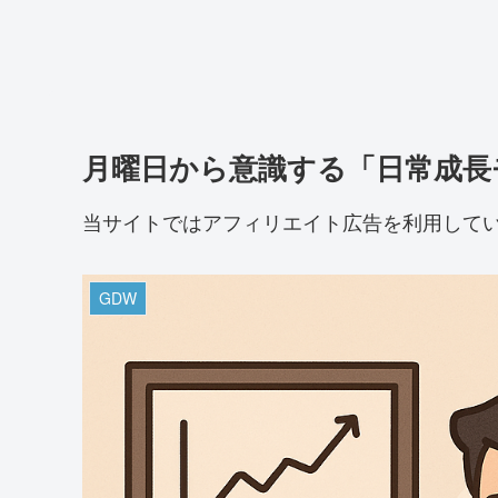
月曜日から意識する「日常成長
当サイトではアフィリエイト広告を利用して
GDW