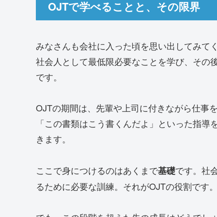
OJTで学べることと、その限界
みなさんも会社に入った頃を思い出してみて
社会人として最低限必要なことを学び、その後
です。
OJTの期間は、先輩や上司に付きながら仕事
「この書類はこう書くんだよ」といった指導
きます。
ここで身につけるのはあくまで
です。社
基礎
るために必要な訓練。それがOJTの役割です