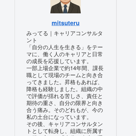
mitsuteru
みってる｜キャリアコンサルタ
ント
「自分の人生を生きる」をテー
マに、働く人のキャリアと日常
の成長を応援しています。
一部上場企業で約14年間、課長
職として現場のチームと向き合
ってきました。昇格もあれば、
降格も経験しました。組織の中
で評価が揺れる苦しさ、責任と
期待の重さ、自分の限界と向き
合う痛み。そのどれもが、今の
私の土台になっています。
その後、キャリアコンサルタン
トとして転身し、組織に所属す