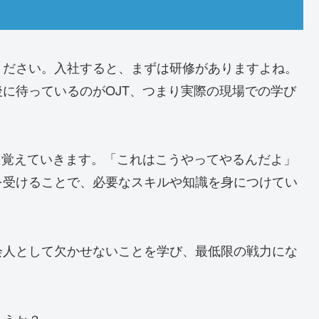
ください。入社すると、まずは研修がありますよね。
に待っているのがOJT、つまり実際の現場での学び
を覚えていきます。「これはこうやってやるんだよ」
を受けることで、必要なスキルや知識を身につけてい
会人として欠かせないことを学び、最低限の戦力にな
。