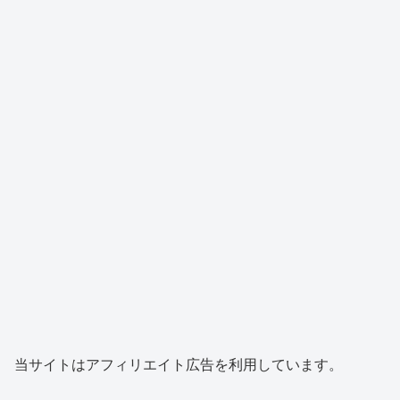
当サイトはアフィリエイト広告を利用しています。