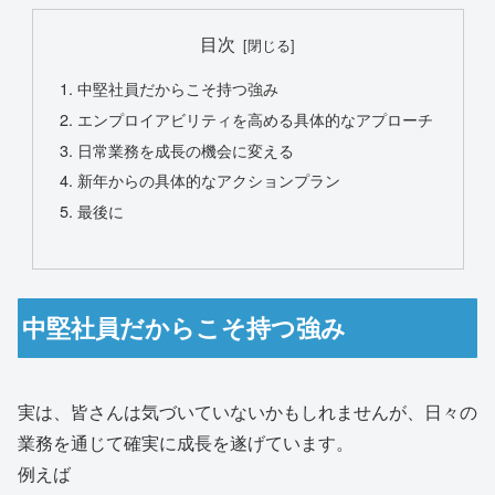
目次
中堅社員だからこそ持つ強み
エンプロイアビリティを高める具体的なアプローチ
日常業務を成長の機会に変える
新年からの具体的なアクションプラン
最後に
中堅社員だからこそ持つ強み
実は、皆さんは気づいていないかもしれませんが、日々の
業務を通じて確実に成長を遂げています。
例えば