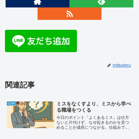
mitsuteru
関連記事
ミスをなくすより、ミスから学べ
GDW
る職場をつくる
今日のポイント「よくあるミス」は仕方
ないと片付けず、なぜ起きるのかを見つ
めることが成長につながる。仕組みで防
ぐことと、経験から学ぶことの両立が大
切。ミスをしたときに「なぜそうなった