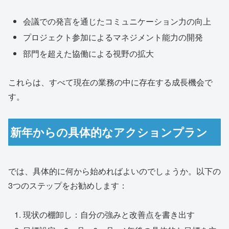
会議での発言を通じたコミュニケーション力の向上
プロジェクト参加によるマネジメント能力の開発
部門を超えた協働による視野の拡大
これらは、すべて現在の業務の中に存在する成長機会で
す。
新年からの具体的なアクションプラン
では、具体的に何から始めればよいのでしょうか。以下の
3つのステップをお勧めします：
現状の棚卸し：自分の強みと改善点を書き出す