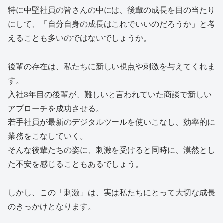
特に中堅社員の皆さんの中には、後輩の成長を目の当たり
にして、「自分自身の成長はこれでいいのだろうか」と考
えることも多いのではないでしょうか。
後輩の存在は、私たちに新しい視点や刺激を与えてくれま
す。
入社3年目の後輩が、難しいと言われていた商談で新しい
アプローチを成功させる。
若手社員が最新のデジタルツールを使いこなし、効率的に
業務をこなしていく。
そんな後輩たちの姿に、刺激を受けると同時に、漠然とし
た不安を感じることもあるでしょう。
しかし、この「刺激」は、実は私たちにとって大切な成長
のきっかけとなります。