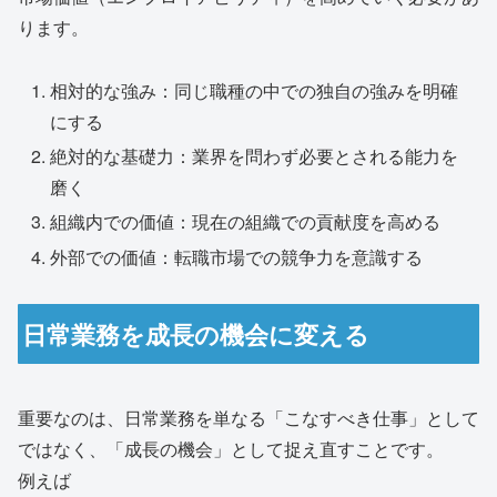
ります。
相対的な強み：同じ職種の中での独自の強みを明確
にする
絶対的な基礎力：業界を問わず必要とされる能力を
磨く
組織内での価値：現在の組織での貢献度を高める
外部での価値：転職市場での競争力を意識する
日常業務を成長の機会に変える
重要なのは、日常業務を単なる「こなすべき仕事」として
ではなく、「成長の機会」として捉え直すことです。
例えば