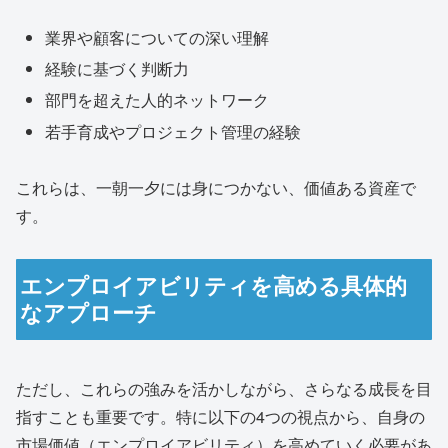
業界や顧客についての深い理解
経験に基づく判断力
部門を超えた人的ネットワーク
若手育成やプロジェクト管理の経験
これらは、一朝一夕には身につかない、価値ある資産で
す。
エンプロイアビリティを高める具体的
なアプローチ
ただし、これらの強みを活かしながら、さらなる成長を目
指すことも重要です。特に以下の4つの視点から、自身の
市場価値（エンプロイアビリティ）を高めていく必要があ