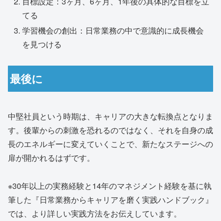
目標設定：3ヶ月、6ヶ月、1年後の具体的な目標を立
てる
学習機会の創出：日常業務の中で意識的に成長機会
を見つける
最後に
中堅社員という時期は、キャリアの大きな転換点となりま
す。後輩からの刺激を恐れるのではなく、それを自身の成
長のエネルギーに変えていくことで、新たなステージへの
扉が開かれるはずです。
※30年以上の実務経験と14年のマネジメント経験を基に執
筆した『日常業務からキャリアを磨く実践ハンドブック』
では、より詳しい実践方法をお伝えしています。