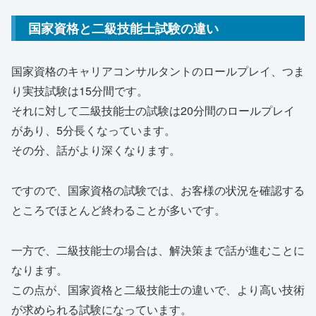
国家資格と二級技能士試験の違い
国家資格のキャリアコンサルタントのロールプレイ、つま
り実技試験は15分間です。
それに対して二級技能士の試験は20分間のロールプレイ
があり、5分長くなっています。
その分、話がより深くなります。
ですので、国家資格の試験では、お客様の状況を確認する
ところでほとんど終わることが多いです。
一方で、二級技能士の場合は、解決策まで話が進むことに
なります。
この点が、国家資格と二級技能士の違いで、より高い技術
が求められる試験になっています。