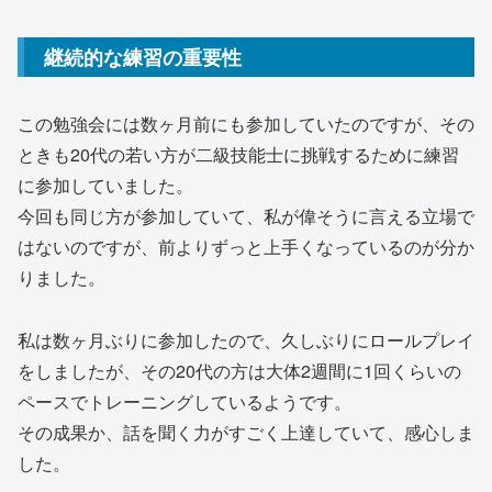
継続的な練習の重要性
この勉強会には数ヶ月前にも参加していたのですが、その
ときも20代の若い方が二級技能士に挑戦するために練習
に参加していました。
今回も同じ方が参加していて、私が偉そうに言える立場で
はないのですが、前よりずっと上手くなっているのが分か
りました。
私は数ヶ月ぶりに参加したので、久しぶりにロールプレイ
をしましたが、その20代の方は大体2週間に1回くらいの
ペースでトレーニングしているようです。
その成果か、話を聞く力がすごく上達していて、感心しま
した。