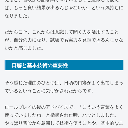
ば、もっと良い結果が出るんじゃないか、という気持ちに
なりました。
だからこそ、これからは意識して聞く力を活用すること
が、自分の力になり、試験でも実力を発揮できるんじゃな
いかと感じました。
口癖と基本技術の重要性
そう感じた理由のひとつは、日頃の口癖がよく出てしまっ
ているということに気づかされたからです。
ロールプレイの後のアドバイスで、「こういう言葉をよく
使っていましたね」と指摘された時、ハッとしました。
やっぱり普段から意識して技術を使うことや、基本的なこ