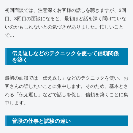
初回面談では、注意深くお客様の話しを聴きますが、2回
目、3回目の面談になると、最初ほど話を深く聞けていな
いのかもしれないとの気づきがありました。忙しいこと
で…
伝え返しなどのテクニックを使って信頼関係
を築く
最初の面談では「伝え返し」などのテクニックを使い、お
客さんの話したいことに集中します。そのため、基本とさ
れる「伝え返し」などで話しを促し、信頼を築くことに集
中します。
普段の仕事と試験の違い