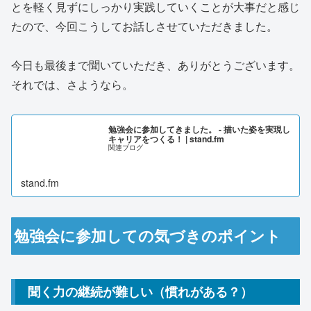
とを軽く見ずにしっかり実践していくことが大事だと感じ
たので、今回こうしてお話しさせていただきました。
今日も最後まで聞いていただき、ありがとうございます。
それでは、さようなら。
勉強会に参加してきました。 - 描いた姿を実現し
キャリアをつくる！ | stand.fm
関連ブログ
stand.fm
勉強会に参加しての気づきのポイント
聞く力の継続が難しい（慣れがある？）