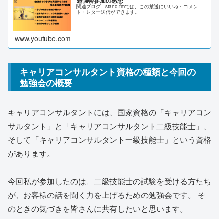
勉強会参加の感想
関連ブログ---stand.fmでは、この放送にいいね・コメン
ト・レター送信ができます。
www.youtube.com
キャリアコンサルタント資格の種類と今回の
勉強会の概要
キャリアコンサルタントには、国家資格の「キャリアコン
サルタント」と「キャリアコンサルタント二級技能士」、
そして「キャリアコンサルタント一級技能士」という資格
があります。
今回私が参加したのは、二級技能士の試験を受ける方たち
が、お客様の話を聞く力を上げるための勉強会です。 そ
のときの気づきを皆さんに共有したいと思います。