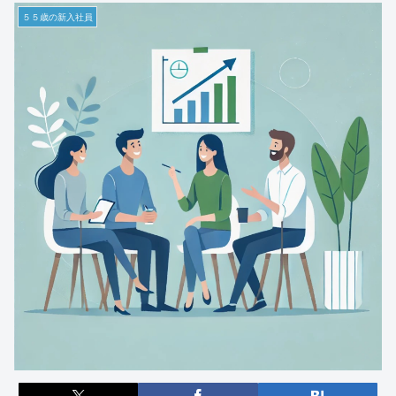
５５歳の新入社員