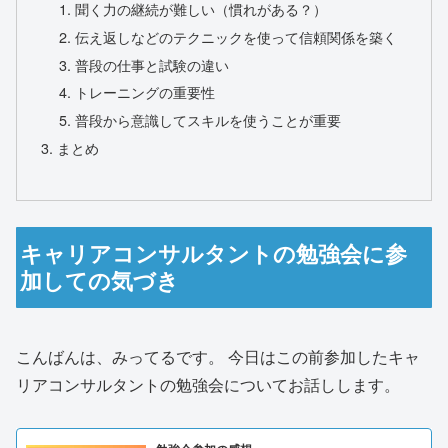
聞く力の継続が難しい（慣れがある？）
伝え返しなどのテクニックを使って信頼関係を築く
普段の仕事と試験の違い
トレーニングの重要性
普段から意識してスキルを使うことが重要
まとめ
キャリアコンサルタントの勉強会に参
加しての気づき
こんばんは、みってるです。 今日はこの前参加したキャ
リアコンサルタントの勉強会についてお話しします。