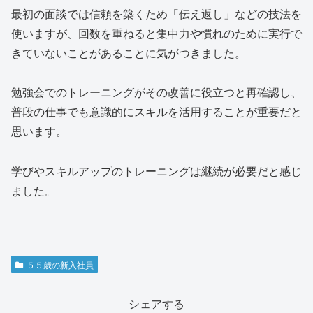
最初の面談では信頼を築くため「伝え返し」などの技法を
使いますが、回数を重ねると集中力や慣れのために実行で
きていないことがあることに気がつきました。
勉強会でのトレーニングがその改善に役立つと再確認し、
普段の仕事でも意識的にスキルを活用することが重要だと
思います。
学びやスキルアップのトレーニングは継続が必要だと感じ
ました。
５５歳の新入社員
シェアする