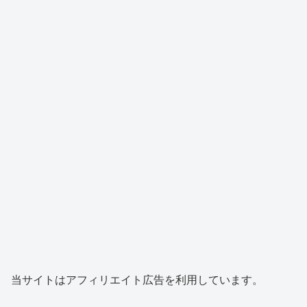
当サイトはアフィリエイト広告を利用しています。