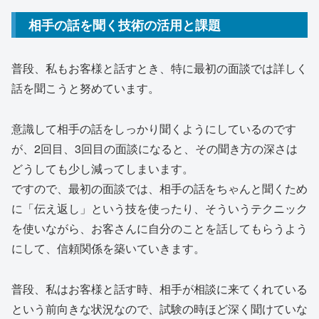
相手の話を聞く技術の活用と課題
普段、私もお客様と話すとき、特に最初の面談では詳しく
話を聞こうと努めています。
意識して相手の話をしっかり聞くようにしているのです
が、2回目、3回目の面談になると、その聞き方の深さは
どうしても少し減ってしまいます。
ですので、最初の面談では、相手の話をちゃんと聞くため
に「伝え返し」という技を使ったり、そういうテクニック
を使いながら、お客さんに自分のことを話してもらうよう
にして、信頼関係を築いていきます。
普段、私はお客様と話す時、相手が相談に来てくれている
という前向きな状況なので、試験の時ほど深く聞けていな