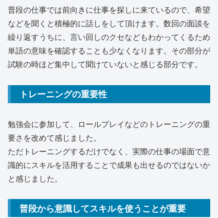
普段の仕事では前向きに仕事を探しに来ているので、希望
などを聞くと積極的に話しをして頂けます。数回の面談を
繰り返すうちに、言い回しのクセなどもわかってくるため
単語の意味を確認することも少なくなります。その部分が
試験の時ほど集中して聞けていないと感じる部分です。
トレーニングの重要性
勉強会に参加して、ロールプレイなどのトレーニングの重
要さを改めて感じました。
ただトレーニングするだけでなく、実際の仕事の場面で意
識的にスキルを活用することで成果も出せるのではないか
と感じました。
普段から意識してスキルを使うことが重要