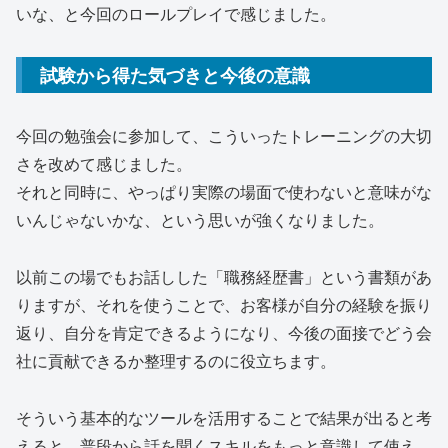
いな、と今回のロールプレイで感じました。
試験から得た気づきと今後の意識
今回の勉強会に参加して、こういったトレーニングの大切
さを改めて感じました。
それと同時に、やっぱり実際の場面で使わないと意味がな
いんじゃないかな、という思いが強くなりました。
以前この場でもお話しした「職務経歴書」という書類があ
りますが、それを使うことで、お客様が自分の経験を振り
返り、自分を肯定できるようになり、今後の面接でどう会
社に貢献できるか整理するのに役立ちます。
そういう基本的なツールを活用することで結果が出ると考
えると、普段から話を聞くスキルをもっと意識して使え