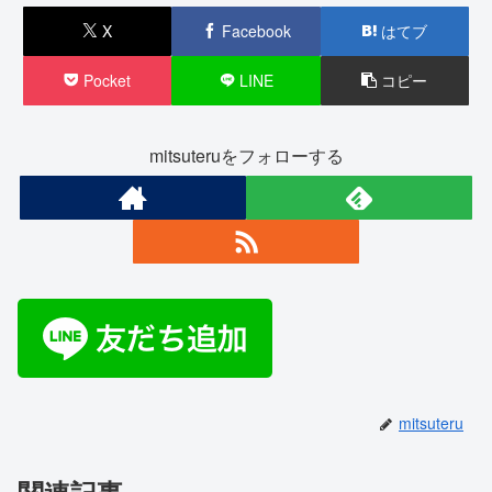
X
Facebook
はてブ
Pocket
LINE
コピー
mitsuteruをフォローする
mitsuteru
関連記事