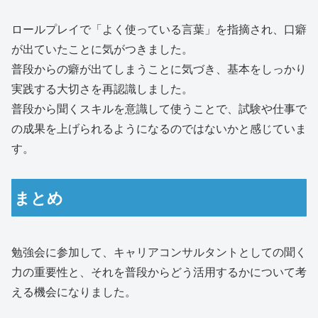
ロールプレイで「よく使っている言葉」を指摘され、口癖
が出ていたことに気がつきました。
普段からの癖が出てしまうことに気づき、基本をしっかり
実践する大切さを再認識しました。
普段から聞くスキルを意識して使うことで、試験や仕事で
の成果を上げられるようになるのではないかと感じていま
す。
まとめ
勉強会に参加して、キャリアコンサルタントとしての聞く
力の重要性と、それを普段からどう活用するかについて考
える機会になりました。