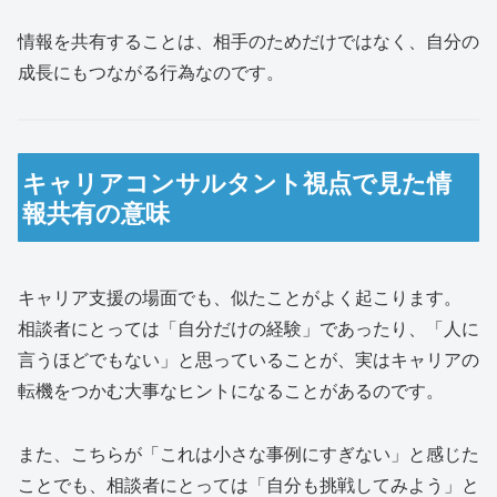
情報を共有することは、相手のためだけではなく、自分の
成長にもつながる行為なのです。
キャリアコンサルタント視点で見た情
報共有の意味
キャリア支援の場面でも、似たことがよく起こります。
相談者にとっては「自分だけの経験」であったり、「人に
言うほどでもない」と思っていることが、実はキャリアの
転機をつかむ大事なヒントになることがあるのです。
また、こちらが「これは小さな事例にすぎない」と感じた
ことでも、相談者にとっては「自分も挑戦してみよう」と