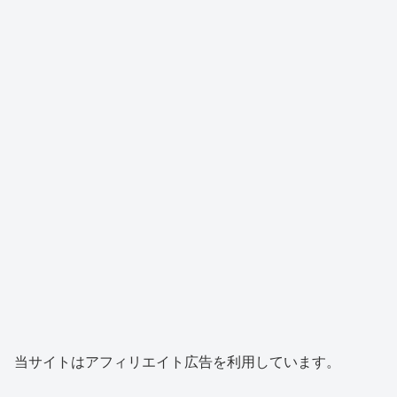
当サイトはアフィリエイト広告を利用しています。