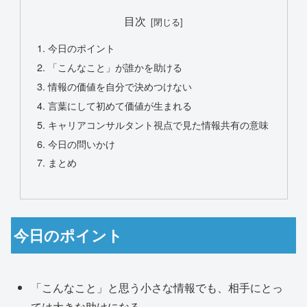
目次
今日のポイント
「こんなこと」が誰かを助ける
情報の価値を自分で決めつけない
言葉にして初めて価値が生まれる
キャリアコンサルタント視点で見た情報共有の意味
今日の問いかけ
まとめ
今日のポイント
「こんなこと」と思う小さな情報でも、相手にとっ
ては大きな助けになる