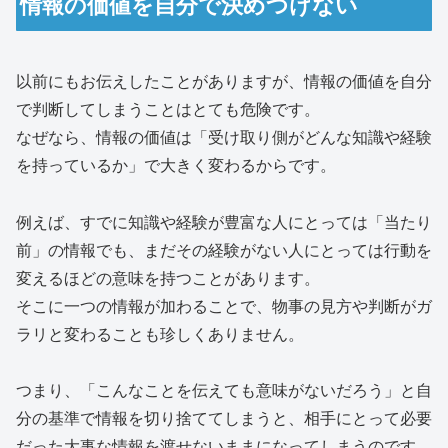
情報の価値を自分で決めつけない
以前にもお伝えしたことがありますが、情報の価値を自分
で判断してしまうことはとても危険です。
なぜなら、情報の価値は「受け取り側がどんな知識や経験
を持っているか」で大きく変わるからです。
例えば、すでに知識や経験が豊富な人にとっては「当たり
前」の情報でも、まだその経験がない人にとっては行動を
変えるほどの意味を持つことがあります。
そこに一つの情報が加わることで、物事の見方や判断がガ
ラリと変わることも珍しくありません。
つまり、「こんなことを伝えても意味がないだろう」と自
分の基準で情報を切り捨ててしまうと、相手にとって必要
だった大事な情報を渡せないままになってしまうのです。