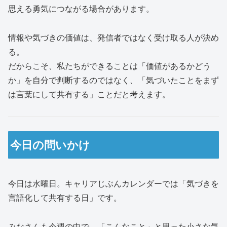
思える勇気につながる場合があります。
情報や気づきの価値は、発信者ではなく受け取る人が決め
る。
だからこそ、私たちができることは「価値があるかどう
か」を自分で判断するのではなく、「気づいたことをまず
は言葉にして共有する」ことだと考えます。
今日の問いかけ
今日は水曜日。キャリアじぶんカレンダーでは「気づきを
言語化して共有する日」です。
みなさんも今週の中で、「こんなこと」と思った小さな気