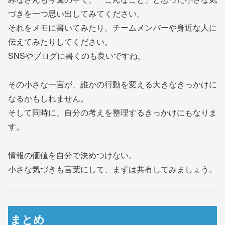
づきを一つ思い出してみてください。
それをメモに書いてみたり、チームメンバーや身近な人に
伝えてみたりしてください。
SNSやブログに書くのも良いですね。
その小さな一言が、誰かの行動を変える大きなきっかけに
なるかもしれません。
そして同時に、自分の考えを整理するきっかけにもなりま
す。
情報の価値を自分で決めつけない。
小さな気づきも言葉にして、まずは共有してみましょう。
まとめ