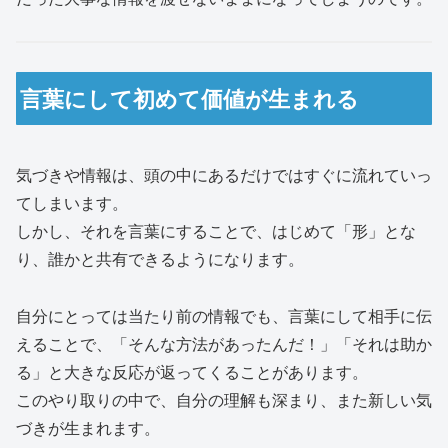
言葉にして初めて価値が生まれる
気づきや情報は、頭の中にあるだけではすぐに流れていっ
てしまいます。
しかし、それを言葉にすることで、はじめて「形」とな
り、誰かと共有できるようになります。
自分にとっては当たり前の情報でも、言葉にして相手に伝
えることで、「そんな方法があったんだ！」「それは助か
る」と大きな反応が返ってくることがあります。
このやり取りの中で、自分の理解も深まり、また新しい気
づきが生まれます。