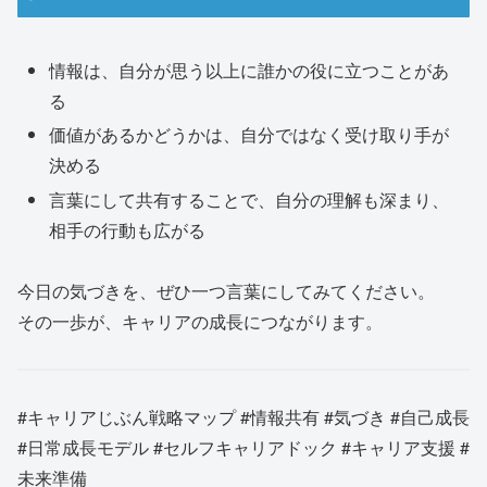
情報は、自分が思う以上に誰かの役に立つことがあ
る
価値があるかどうかは、自分ではなく受け取り手が
決める
言葉にして共有することで、自分の理解も深まり、
相手の行動も広がる
今日の気づきを、ぜひ一つ言葉にしてみてください。
その一歩が、キャリアの成長につながります。
#キャリアじぶん戦略マップ #情報共有 #気づき #自己成長
#日常成長モデル #セルフキャリアドック #キャリア支援 #
未来準備