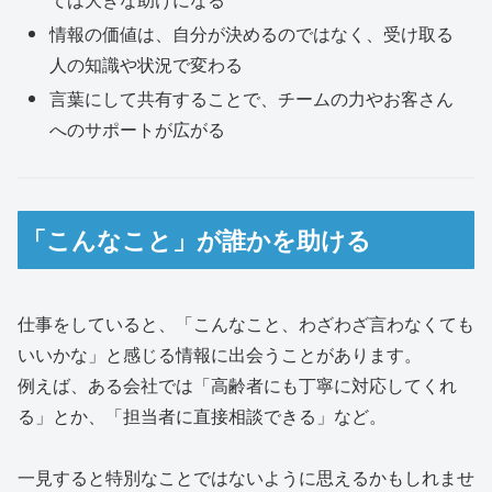
情報の価値は、自分が決めるのではなく、受け取る
人の知識や状況で変わる
言葉にして共有することで、チームの力やお客さん
へのサポートが広がる
「こんなこと」が誰かを助ける
仕事をしていると、「こんなこと、わざわざ言わなくても
いいかな」と感じる情報に出会うことがあります。
例えば、ある会社では「高齢者にも丁寧に対応してくれ
る」とか、「担当者に直接相談できる」など。
一見すると特別なことではないように思えるかもしれませ