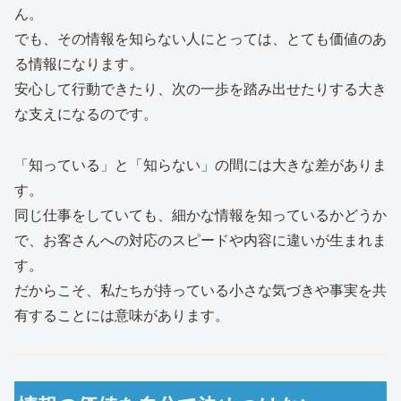
ん。
でも、その情報を知らない人にとっては、とても価値のあ
る情報になります。
安心して行動できたり、次の一歩を踏み出せたりする大き
な支えになるのです。
「知っている」と「知らない」の間には大きな差がありま
す。
同じ仕事をしていても、細かな情報を知っているかどうか
で、お客さんへの対応のスピードや内容に違いが生まれま
す。
だからこそ、私たちが持っている小さな気づきや事実を共
有することには意味があります。