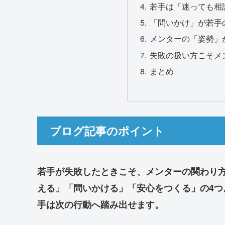
若手は「迷っても相
「問いかけ」が若手
メンターの「姿勢」
失敗の扱い方こそメ
まとめ
ブログ記事のポイント
若手が失敗したときこそ、メンターの関わり
える」「問いかける」「安心をつくる」の4
手は次の行動へ踏み出せます。