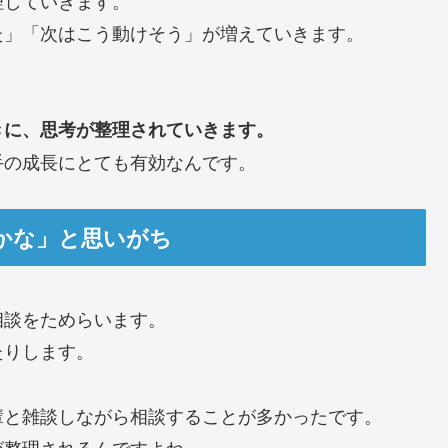
た」「次はこう動けそう」が増えていきます。
きに、思考が整理されていきます。
手の成長にとても有効なんです。
かな」と思いがち
相談をためらいます。
たりします。
輩と雑談しながら相談することが多かったです。
が整理されるんですよね。