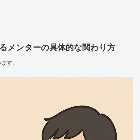
るメンターの具体的な関わり方
います。