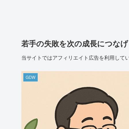
若手の失敗を次の成長につなげ
当サイトではアフィリエイト広告を利用して
GDW