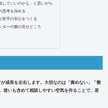
談していいのかな」と思いがち
の思考を深める
が若手の安心をつくる
ンターの腕の見せどころ
方が成長を左右します。大切なのは「責めない」「整
つ。迷いも含めて相談しやすい空気を作ることで、若