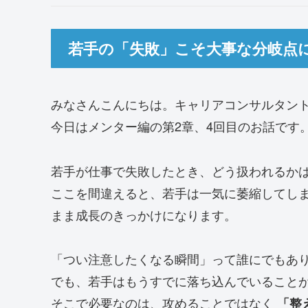
若手の「失敗」こそ大事な分岐点
みなさんこんにちは。キャリアコンサルタン
今日はメンター編の第2章、4回目のお話です
若手が仕事で失敗したとき、どう扱われるか
ここを間違えると、若手は一気に萎縮してし
まま成長のきっかけになります。
「つい注意したくなる瞬間」って誰にでもあ
でも、若手はもうすでに落ち込んでいること
そこで必要なのは、攻めることではなく
「整