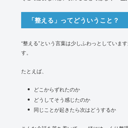
「整える」ってどういうこと？
“整える”という言葉は少しふわっとしていま
す。
たとえば、
どこからずれたのか
どうしてそう感じたのか
同じことが起きたら次はどうするか
こんな会話を落ち着いて、一緒にゆっくり整