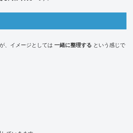
すが、イメージとしては
という感じで
一緒に整理する
理していきます。