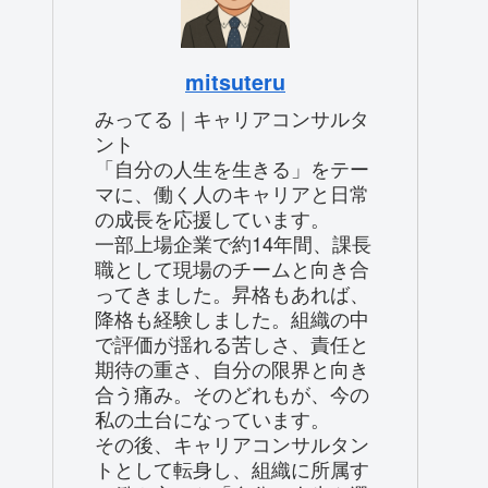
mitsuteru
みってる｜キャリアコンサルタ
ント
「自分の人生を生きる」をテー
マに、働く人のキャリアと日常
の成長を応援しています。
一部上場企業で約14年間、課長
職として現場のチームと向き合
ってきました。昇格もあれば、
降格も経験しました。組織の中
で評価が揺れる苦しさ、責任と
期待の重さ、自分の限界と向き
合う痛み。そのどれもが、今の
私の土台になっています。
その後、キャリアコンサルタン
トとして転身し、組織に所属す