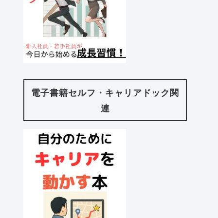
電子書籍セルフ・キャリアドック関
連