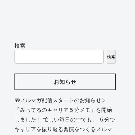
検索
検索
お知らせ
🎁メルマガ配信スタートのお知らせ✨
「みってるのキャリア５分メモ」を開始
しました！ 忙しい毎日の中でも、 ５分で
キャリアを振り返る習慣をつくるメルマ