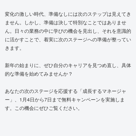
変化の激しい時代、準備なしには次のステップは見えてき
ません。しかし、準備は決して特別なことではありませ
ん。日々の業務の中に学びの機会を見出し、それを意識的
に活かすことで、着実に次のステージへの準備が整ってい
きます。
新年の始まりに、ぜひ自分のキャリアを見つめ直し、具体
的な準備を始めてみませんか？
あなたの次のステージを応援する「成長するマネージャ
ー」、1月4日から7日まで無料キャンペーンを実施しま
す。この機会にぜひご覧ください。