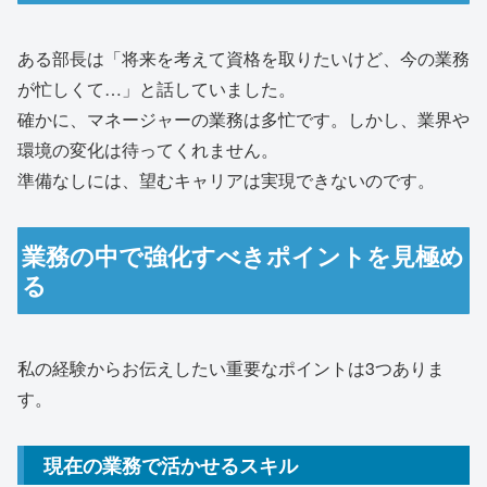
ある部長は「将来を考えて資格を取りたいけど、今の業務
が忙しくて…」と話していました。
確かに、マネージャーの業務は多忙です。しかし、業界や
環境の変化は待ってくれません。
準備なしには、望むキャリアは実現できないのです。
業務の中で強化すべきポイントを見極め
る
私の経験からお伝えしたい重要なポイントは3つありま
す。
現在の業務で活かせるスキル