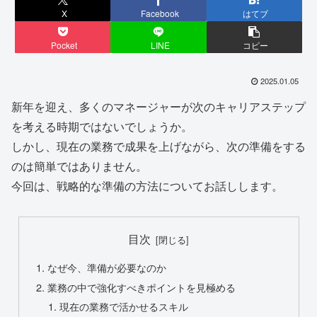
X
Facebook
はてブ
Pocket
LINE
コピー
2025.01.05
新年を迎え、多くのマネージャーが次のキャリアステップ
を考える時期ではないでしょうか。
しかし、現在の業務で成果を上げながら、次の準備をする
のは簡単ではありません。
今回は、戦略的な準備の方法についてお話しします。
目次
なぜ今、準備が必要なのか
業務の中で強化すべきポイントを見極める
現在の業務で活かせるスキル