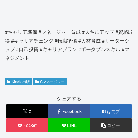
#キャリア準備 #マネージャー育成 #スキルアップ #資格取
得 #キャリアチェンジ #転職準備 #人材育成 #リーダーシ
ップ #自己投資 #キャリアプラン #ポータブルスキル #マ
ネジメント
Kindle出版
Sマネージャー
シェアする
X
Facebook
はてブ
Pocket
LINE
コピー