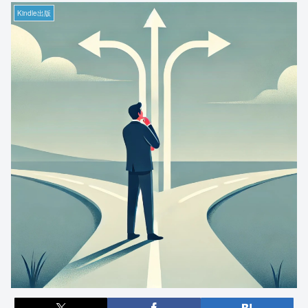
Kindle出版