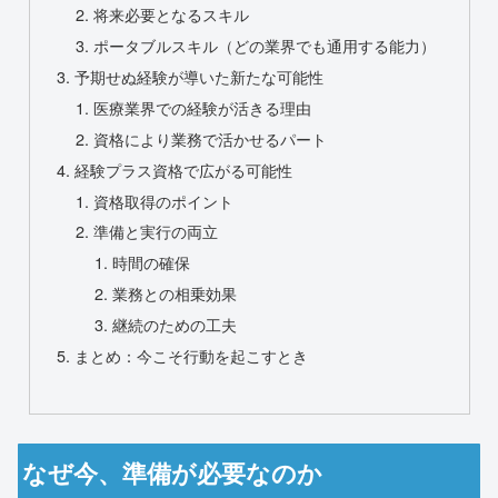
将来必要となるスキル
ポータブルスキル（どの業界でも通用する能力）
予期せぬ経験が導いた新たな可能性
医療業界での経験が活きる理由
資格により業務で活かせるパート
経験プラス資格で広がる可能性
資格取得のポイント
準備と実行の両立
時間の確保
業務との相乗効果
継続のための工夫
まとめ：今こそ行動を起こすとき
なぜ今、準備が必要なのか