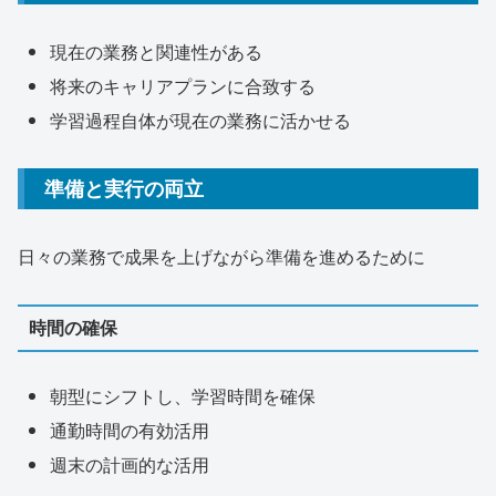
現在の業務と関連性がある
将来のキャリアプランに合致する
学習過程自体が現在の業務に活かせる
準備と実行の両立
日々の業務で成果を上げながら準備を進めるために
時間の確保
朝型にシフトし、学習時間を確保
通勤時間の有効活用
週末の計画的な活用