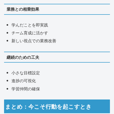
業務との相乗効果
学んだことを即実践
チーム育成に活かす
新しい視点での業務改善
継続のための工夫
小さな目標設定
進捗の可視化
学習仲間の確保
まとめ：今こそ行動を起こすとき