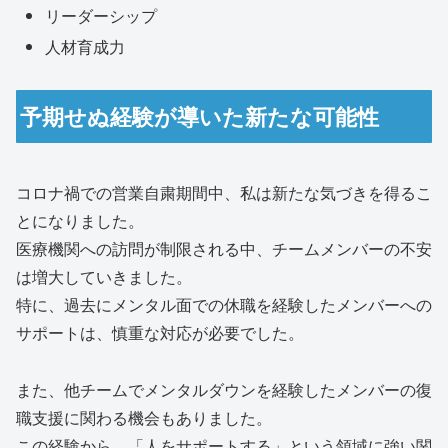
リーダーシップ
人材育成力
予期せぬ経験が導いた新たな可能性
コロナ禍での営業自粛期間中、私は新たな気づきを得るこ
とになりました。
医療機関への訪問が制限される中、チームメンバーの不安
は増大していきました。
特に、過去にメンタル面での休職を経験したメンバーへの
サポートは、慎重な対応が必要でした。
また、他チームでメンタルダウンを経験したメンバーの復
職支援に関わる機会もありました。
この経験から、「人をサポートする」という領域に強い関