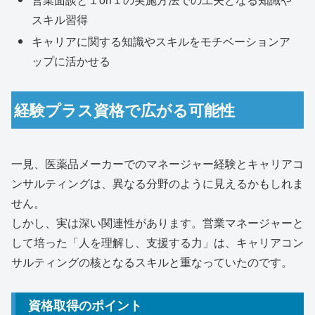
スキル習得
キャリアに関する知識やスキルをモチベーションア
ップに活かせる
経験プラス資格で広がる可能性
一見、医薬品メーカーでのマネージャー経験とキャリアコ
ンサルティングは、異なる分野のように見えるかもしれま
せん。
しかし、実は深い関連性があります。営業マネージャーと
して培った「人を理解し、支援する力」は、キャリアコン
サルティングの核となるスキルと重なっていたのです。
資格取得のポイント