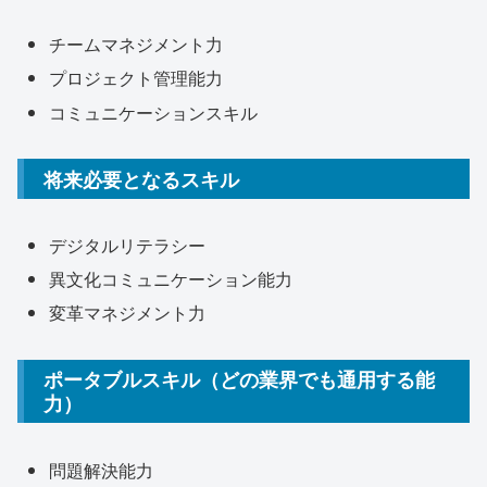
チームマネジメント力
プロジェクト管理能力
コミュニケーションスキル
将来必要となるスキル
デジタルリテラシー
異文化コミュニケーション能力
変革マネジメント力
ポータブルスキル（どの業界でも通用する能
力）
問題解決能力