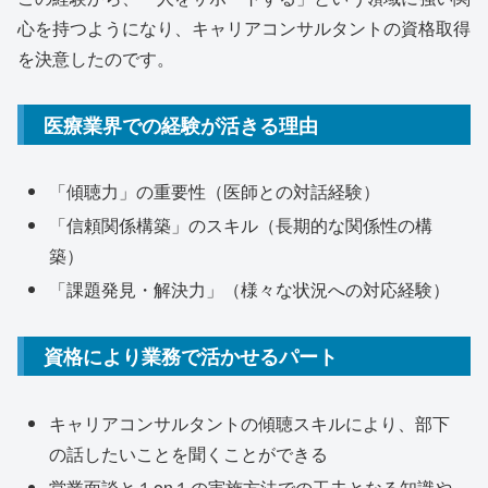
心を持つようになり、キャリアコンサルタントの資格取得
を決意したのです。
医療業界での経験が活きる理由
「傾聴力」の重要性（医師との対話経験）
「信頼関係構築」のスキル（長期的な関係性の構
築）
「課題発見・解決力」（様々な状況への対応経験）
資格により業務で活かせるパート
キャリアコンサルタントの傾聴スキルにより、部下
の話したいことを聞くことができる
営業面談と１on１の実施方法での工夫となる知識や