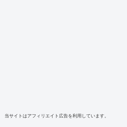
当サイトはアフィリエイト広告を利用しています。