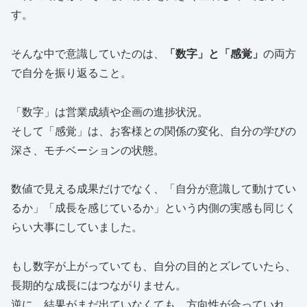
す。
そんな中で意識していたのは、
「数字」と「感覚」
の両方
で自分を振り返ること。
「数字」は営業成績や企画の進捗状況。
そして「感覚」は、お客様との関係の変化、自分の学びの
深さ、モチベーションの状態。
数値で見える成果だけでなく、「自分が意識して動けてい
るか」「成長を感じているか」という内側の実感も同じく
らい大事にしていました。
もし数字が上がっていても、自分の目的とズレていたら、
長期的な成長にはつながりません。
逆に、結果がまだ出ていなくても、方向性が合っていれ