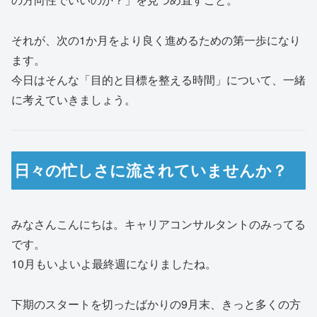
それが、次の1か月をより良く進めるための第一歩になり
ます。
今日はそんな「目的と目標を整える時間」について、一緒
に考えていきましょう。
日々の忙しさに流されていませんか？
みなさんこんにちは。キャリアコンサルタントのみってる
です。
10月もいよいよ最終週になりましたね。
下期のスタートを切ったばかりの9月末、きっと多くの方