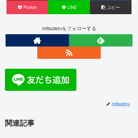
Pocket
LINE
コピー
mitsuteruをフォローする
mitsuteru
関連記事