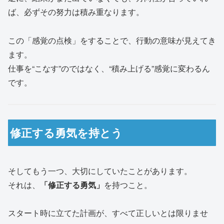
ば、必ずその努力は積み重なります。
この「感覚の点検」をすることで、行動の意味が見えてき
ます。
仕事を“こなす”のではなく、“積み上げる”感覚に変わるん
です。
修正する勇気を持とう
そしてもう一つ、大切にしていたことがあります。
それは、
「修正する勇気」
を持つこと。
スタート時に立てた計画が、すべて正しいとは限りませ