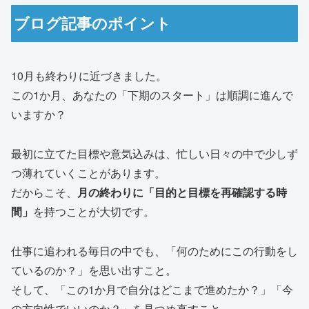
ブログ記事のポイント
10月も終わりに近づきました。
この1か月、あなたの「下期のスタート」は順調に進んで
いますか？
最初に立てた目標や意気込みは、忙しい日々の中で少しず
つ薄れていくことがあります。
だからこそ、
月の終わりに「目的と目標を再確認する時
間」
を持つことが大切です。
仕事に追われる毎日の中でも、「何のためにこの行動をし
ているのか？」を思い出すこと。
そして、「この1か月で自分はどこまで進めたか？」「今
の方向性でいいのか？」を見つめ直すこと。