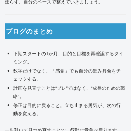
焦らず、自分のペースで整えていきましょう。
ブログのまとめ
下期スタートの1か月、目的と目標を再確認するタイ
ミング。
数字だけでなく、「感覚」でも自分の進み具合をチ
ェックする。
計画を見直すことは“ブレ”ではなく、“成長のための戦
略”。
修正は目的に戻ること。立ち止まる勇気が、次の行
動を変える。
一歩引いて見つめ直すことで、行動に意義が戻ります。