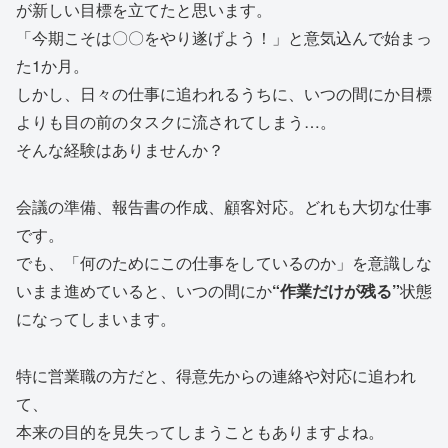
が新しい目標を立てたと思います。
「今期こそは〇〇をやり遂げよう！」と意気込んで始まっ
た1か月。
しかし、日々の仕事に追われるうちに、いつの間にか目標
よりも目の前のタスクに流されてしまう…。
そんな経験はありませんか？
会議の準備、報告書の作成、顧客対応。どれも大切な仕事
です。
でも、「何のためにこの仕事をしているのか」を意識しな
いまま進めていると、いつの間にか
“作業だけが残る”
状態
になってしまいます。
特に営業職の方だと、得意先からの連絡や対応に追われ
て、
本来の目的を見失ってしまうこともありますよね。