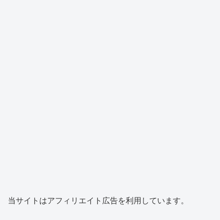
当サイトはアフィリエイト広告を利用しています。