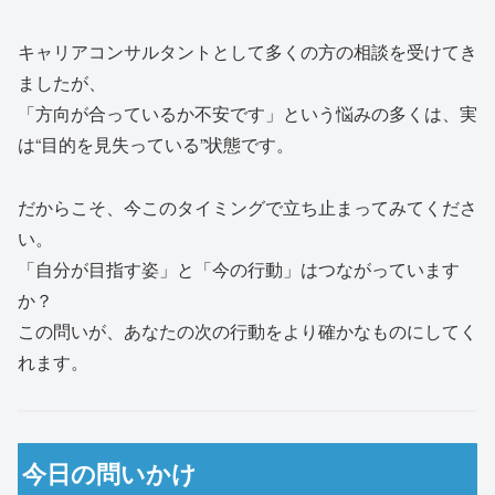
キャリアコンサルタントとして多くの方の相談を受けてき
ましたが、
「方向が合っているか不安です」という悩みの多くは、実
は“目的を見失っている”状態です。
だからこそ、今このタイミングで立ち止まってみてくださ
い。
「自分が目指す姿」と「今の行動」はつながっています
か？
この問いが、あなたの次の行動をより確かなものにしてく
れます。
今日の問いかけ