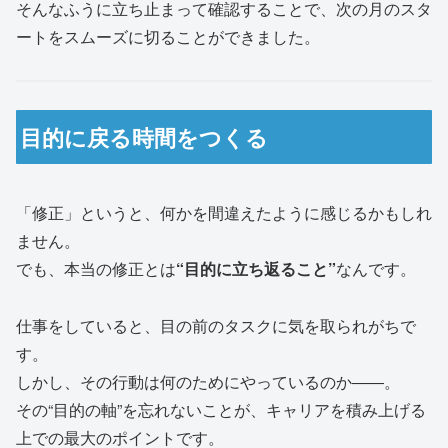
そんなふうに立ち止まって確認することで、次の月のスタ
ートをスムーズに切ることができました。
目的に戻る時間をつくる
「修正」というと、何かを間違えたように感じるかもしれ
ません。
でも、本当の修正とは
“目的に立ち返ること”
なんです。
仕事をしていると、目の前のタスクに気を取られがちで
す。
しかし、その行動は何のためにやっているのか――。
その“目的の軸”を忘れないことが、キャリアを積み上げる
上での最大のポイントです。