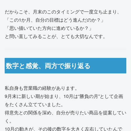
だからこそ、月末のこのタイミングで一度立ち止まり、
「この1か月、自分の目標はどう進んだのか？」
「思い描いていた方向に進めているか？」
と問い直してみることが、とても大切なんです。
数字と感覚、両方で振り返る
私自身も営業職の経験があります。
9月末に新しい期が始まり、10月は“勝負の月”として企画
をたくさん立てていました。
得意先との関係を深め、自分が売りたい商品を提案してい
く。
10月の動きが、その後の数字を大きく左右していたんで