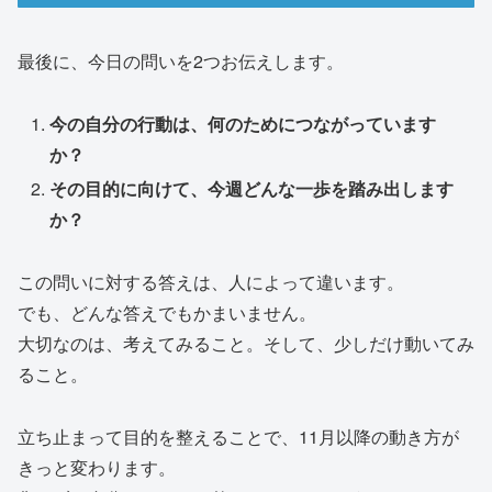
最後に、今日の問いを2つお伝えします。
今の自分の行動は、何のためにつながっています
か？
その目的に向けて、今週どんな一歩を踏み出します
か？
この問いに対する答えは、人によって違います。
でも、どんな答えでもかまいません。
大切なのは、考えてみること。そして、少しだけ動いてみ
ること。
立ち止まって目的を整えることで、11月以降の動き方が
きっと変わります。