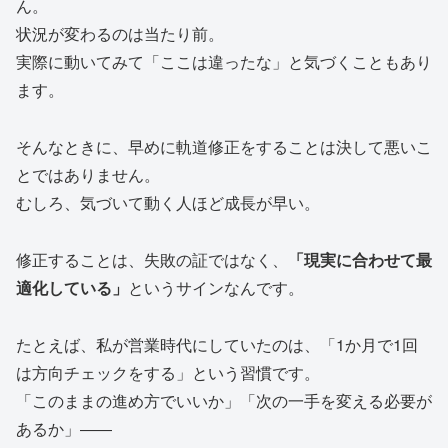
ん。
状況が変わるのは当たり前。
実際に動いてみて「ここは違ったな」と気づくこともあり
ます。
そんなときに、早めに軌道修正をすることは決して悪いこ
とではありません。
むしろ、気づいて動く人ほど成長が早い。
修正することは、失敗の証ではなく、
「現実に合わせて最
適化している」
というサインなんです。
たとえば、私が営業時代にしていたのは、「1か月で1回
は方向チェックをする」という習慣です。
「このままの進め方でいいか」「次の一手を変える必要が
あるか」――