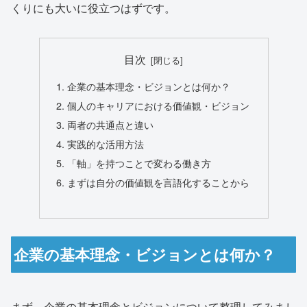
くりにも大いに役立つはずです。
目次
企業の基本理念・ビジョンとは何か？
個人のキャリアにおける価値観・ビジョン
両者の共通点と違い
実践的な活用方法
「軸」を持つことで変わる働き方
まずは自分の価値観を言語化することから
企業の基本理念・ビジョンとは何か？
まず、企業の基本理念とビジョンについて整理してみまし