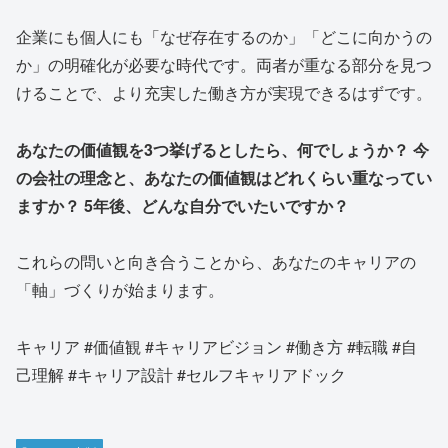
企業にも個人にも「なぜ存在するのか」「どこに向かうの
か」の明確化が必要な時代です。両者が重なる部分を見つ
けることで、より充実した働き方が実現できるはずです。
あなたの価値観を3つ挙げるとしたら、何でしょうか？
今
の会社の理念と、あなたの価値観はどれくらい重なってい
ますか？
5年後、どんな自分でいたいですか？
これらの問いと向き合うことから、あなたのキャリアの
「軸」づくりが始まります。
キャリア #価値観 #キャリアビジョン #働き方 #転職 #自
己理解 #キャリア設計 #セルフキャリアドック