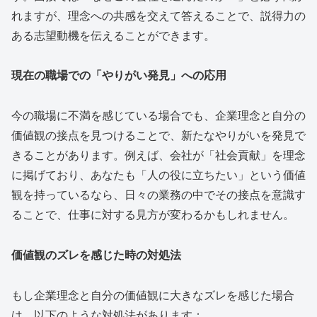
れますが、理念への共感を交えて答えることで、説得力の
ある志望動機を伝えることができます。
現在の職場での「やりがい発見」への応用
今の職場に不満を感じている場合でも、企業理念と自分の
価値観の接点を見つけることで、新たなやりがいを発見で
きることがあります。例えば、会社が「社会貢献」を理念
に掲げており、あなたも「人の役に立ちたい」という価値
観を持っているなら、日々の業務の中でその接点を意識す
ることで、仕事に対する見方が変わるかもしれません。
価値観のズレを感じた時の対処法
もし企業理念と自分の価値観に大きなズレを感じた場合
は、以下のような対処法があります：