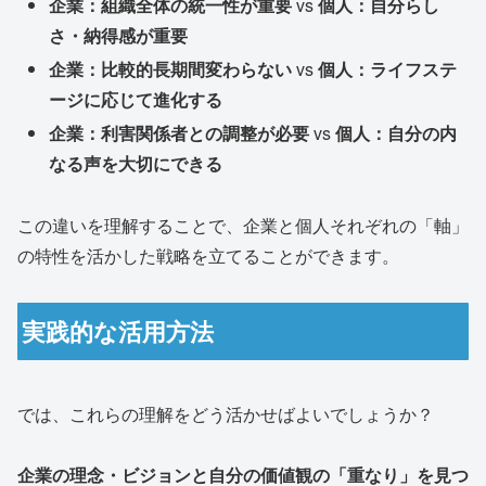
企業：組織全体の統一性が重要
vs
個人：自分らし
さ・納得感が重要
企業：比較的長期間変わらない
vs
個人：ライフステ
ージに応じて進化する
企業：利害関係者との調整が必要
vs
個人：自分の内
なる声を大切にできる
この違いを理解することで、企業と個人それぞれの「軸」
の特性を活かした戦略を立てることができます。
実践的な活用方法
では、これらの理解をどう活かせばよいでしょうか？
企業の理念・ビジョンと自分の価値観の「重なり」を見つ