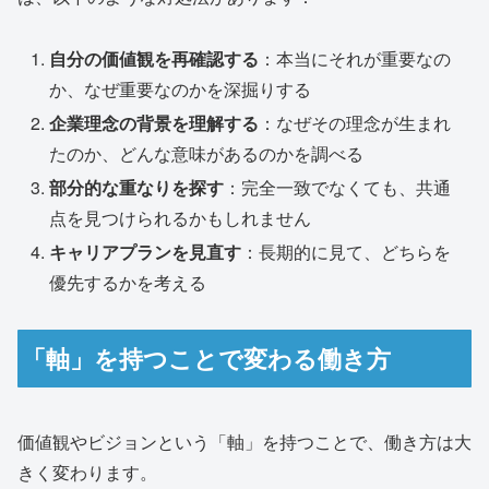
自分の価値観を再確認する
：本当にそれが重要なの
か、なぜ重要なのかを深掘りする
企業理念の背景を理解する
：なぜその理念が生まれ
たのか、どんな意味があるのかを調べる
部分的な重なりを探す
：完全一致でなくても、共通
点を見つけられるかもしれません
キャリアプランを見直す
：長期的に見て、どちらを
優先するかを考える
「軸」を持つことで変わる働き方
価値観やビジョンという「軸」を持つことで、働き方は大
きく変わります。