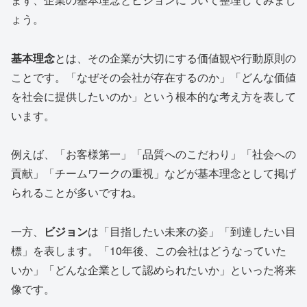
ょう。
基本理念
とは、その企業が大切にする価値観や行動原則の
ことです。「なぜその会社が存在するのか」「どんな価値
を社会に提供したいのか」という根本的な考え方を表して
います。
例えば、「お客様第一」「品質へのこだわり」「社会への
貢献」「チームワークの重視」などが基本理念として掲げ
られることが多いですね。
一方、
ビジョン
は「目指したい未来の姿」「到達したい目
標」を表します。「10年後、この会社はどうなっていた
いか」「どんな企業として認められたいか」といった将来
像です。