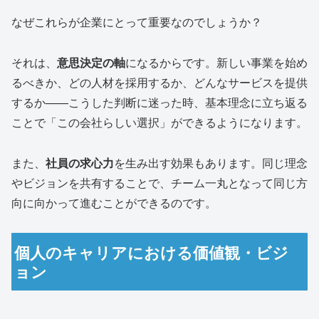
なぜこれらが企業にとって重要なのでしょうか？
それは、
意思決定の軸
になるからです。新しい事業を始め
るべきか、どの人材を採用するか、どんなサービスを提供
するか——こうした判断に迷った時、基本理念に立ち返る
ことで「この会社らしい選択」ができるようになります。
また、
社員の求心力
を生み出す効果もあります。同じ理念
やビジョンを共有することで、チーム一丸となって同じ方
向に向かって進むことができるのです。
個人のキャリアにおける価値観・ビジ
ョン