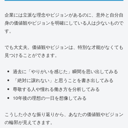
企業には立派な理念やビジョンがあるのに、意外と自分自
身の価値観やビジョンを明確にしている人は少ないもので
す。
でも大丈夫。価値観やビジョンは、特別な才能がなくても
見つけることができます。
過去に「やりがいを感じた」瞬間を思い出してみる
「絶対に譲れない」と思うことを書き出してみる
尊敬する人や憧れる働き方を分析してみる
10年後の理想の一日を想像してみる
こうした小さな振り返りから、あなたの価値観やビジョン
の輪郭が見えてきます。