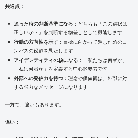
共通点：
迷った時の判断基準になる
：どちらも「この選択は
正しいか？」を判断する物差しとして機能します
行動の方向性を示す
：目標に向かって進むためのコ
ンパスの役割を果たします
アイデンティティの核になる
：「私たちは何者か」
「私は何者か」を定義する中心的要素です
外部への発信力を持つ
：理念や価値観は、外部に対
する強力なメッセージになります
一方で、違いもあります。
違い：