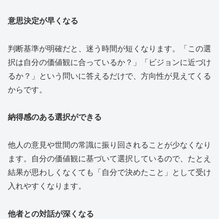
意思決定が早くなる
判断基準が明確だと、迷う時間が短くなります。「この選
択は自分の価値観に合っているか？」「ビジョンに近づけ
るか？」という問いに答えるだけで、方向性が見えてくる
からです。
納得感のある選択ができる
他人の意見や世間の常識に振り回されることが少なくなり
ます。自分の価値観に基づいて選択しているので、たとえ
結果が思わしくなくても「自分で決めたこと」として受け
入れやすくなります。
他者との対話が深くなる