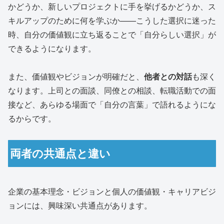
かどうか、新しいプロジェクトに手を挙げるかどうか、ス
キルアップのために何を学ぶか——こうした選択に迷った
時、自分の価値観に立ち返ることで「自分らしい選択」が
できるようになります。
また、価値観やビジョンが明確だと、
他者との対話
も深く
なります。上司との面談、同僚との相談、転職活動での面
接など、あらゆる場面で「自分の言葉」で語れるようにな
るからです。
両者の共通点と違い
企業の基本理念・ビジョンと個人の価値観・キャリアビジ
ョンには、興味深い共通点があります。