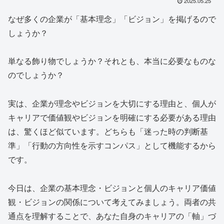
2025.05.25
なぜ多くの企業が「基本理念」「ビジョン」を掲げるので
しょうか？
単なる飾り物でしょうか？それとも、本当に必要なものな
のでしょうか？
実は、企業が理念やビジョンを大切にする理由と、個人が
キャリアで価値観やビジョンを明確にする必要がある理由
は、驚くほど似ています。どちらも「迷った時の判断基
準」「行動の方向性を示すコンパス」として機能するから
です。
今日は、企業の基本理念・ビジョンと個人のキャリア価値
観・ビジョンの関係について考えてみましょう。両者の共
通点を理解することで、あなた自身のキャリアの「軸」づ