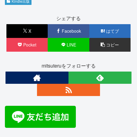
Kindle出版
シェアする
X
Facebook
はてブ
Pocket
LINE
コピー
mitsuteruをフォローする