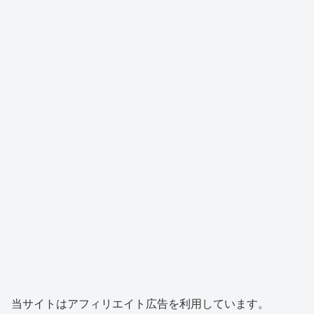
当サイトはアフィリエイト広告を利用しています。