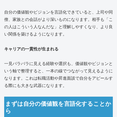
自分の価値観やビジョンを言語化できていると、上司や同
僚、家族との会話がより深いものになります。相手も「こ
の人はこういう人なんだな」と理解しやすくなり、より良
い関係を築けるようになります。
キャリアの一貫性が生まれる
一見バラバラに見える経験や選択も、価値観やビジョンと
いう軸で整理すると、一本の線でつながって見えるように
なります。これは転職活動や昇進面談で自分をアピールす
る際にも大きな武器になります。
まずは自分の価値観を言語化することか
ら