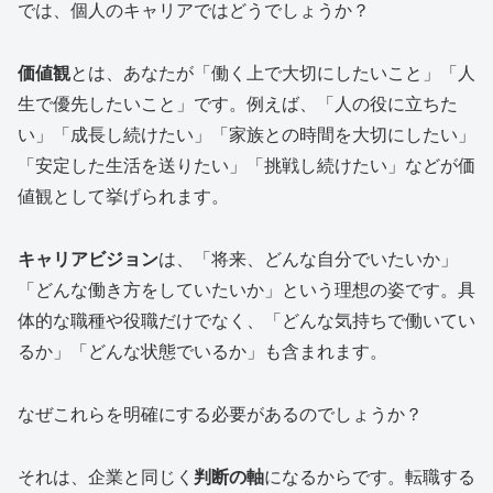
では、個人のキャリアではどうでしょうか？
価値観
とは、あなたが「働く上で大切にしたいこと」「人
生で優先したいこと」です。例えば、「人の役に立ちた
い」「成長し続けたい」「家族との時間を大切にしたい」
「安定した生活を送りたい」「挑戦し続けたい」などが価
値観として挙げられます。
キャリアビジョン
は、「将来、どんな自分でいたいか」
「どんな働き方をしていたいか」という理想の姿です。具
体的な職種や役職だけでなく、「どんな気持ちで働いてい
るか」「どんな状態でいるか」も含まれます。
なぜこれらを明確にする必要があるのでしょうか？
それは、企業と同じく
判断の軸
になるからです。転職する