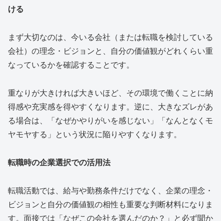
ける
まず大切なのは、今いる会社（または転職を検討している
会社）の理念・ビジョンと、自分の価値観がどれくらい重
なっているかを確認することです。
重なりが大きければ大きいほど、その環境で働くことに納
得感や充実感を得やすくなります。逆に、大きなズレがあ
る場合は、「なぜかやりがいを感じない」「なんとなくモ
ヤモヤする」という状況に陥りやすくなります。
転職時の企業選択での活用法
転職活動では、給与や勤務条件だけでなく、企業の理念・
ビジョンと自分の価値観の相性も重要な判断材料になりま
す。面接では「なぜこの会社を選んだのか？」と必ず聞か