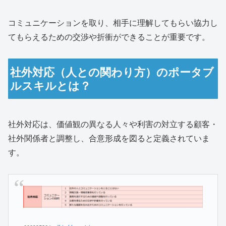
コミュニケーションを取り、相手に理解してもらい協力し
てもらえるための交渉や折衝ができることが重要です。
社外対応（人との関わり方）のポータブ
ルスキルとは？
社外対応は、価値観の異なる人々や利害の対立する顧客・
社外関係者と調整し、合意形成を図ると定義されていま
す。