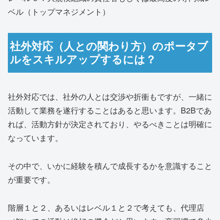
ベル（トップマネジメント）
社外対応（人との関わり方）のポータブ
ルをスキルアップするには？
社外対応では、社外の人とは交渉や折衝もですが、一緒に
活動して業務を遂行することはあると思います。B2Bであ
れば、活動方針が決定されており、やるべきことは明確に
なっています。
その中で、いかに経験を積んで成長するかを意識すること
が重要です。
階層１と２、あるいはレベル１と２で考えても、代理店