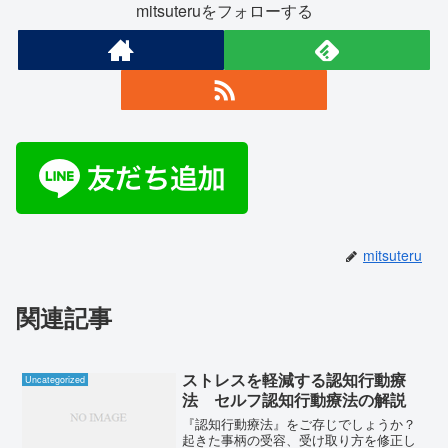
mitsuteruをフォローする
mitsuteru
関連記事
ストレスを軽減する認知行動療
Uncategorized
法 セルフ認知行動療法の解説
『認知行動療法』をご存じでしょうか？
起きた事柄の受容、受け取り方を修正し