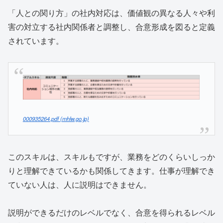
「人との関り方」の社内対応は、価値観の異なる人々や利
害の対立する社内関係者と調整し、合意形成を図ると定義
されています。
000935264.pdf (mhlw.go.jp)
このスキルは、スキルもですが、業務をどのくらいしっか
りと理解できているかも関係してきます。仕事が理解でき
ていない人は、人に説明はできません。
説明ができるだけのレベルでなく、合意を得られるレベル