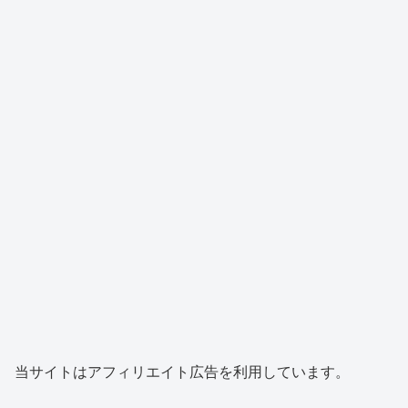
当サイトはアフィリエイト広告を利用しています。