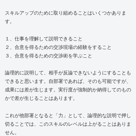
スキルアップのために取り組めることはいくつかありま
す。
１、仕事を理解して説明できること
２、合意を得るための交渉現場の経験をすること
３、合意を得るための交渉術を学ぶこと
論理的に説明して、相手が反論できないようにすることも
できると思います。自部署であれば、そのも可能ですが、
成果には差が生じます。実行度が強制的か納得してのもの
かで差が生じることはあります。
これが他部署となると「力」として、論理的な説明で押し
切ることでは、このスキルのレベルは上がることはありま
せん。