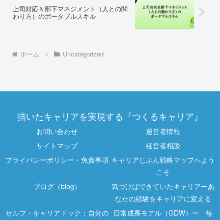
上司対応＆部下マネジメント（人との関
わり方）のポータブルスキル
ホーム
Uncategorized
描いたキャリアを実現する『つくるキャリア』
お問い合わせ
運営者情報
サイトマップ
経営者相談
プライバシーポリシー・免責事項
キャリアじぶん戦略マップへよう
こそ
ブログ（blog）
気づけばできていたキャリアーあ
なたの経験をキャリアに変える
セルフ・キャリアドック：自分の
日常成長モデル（GDW）ー 毎