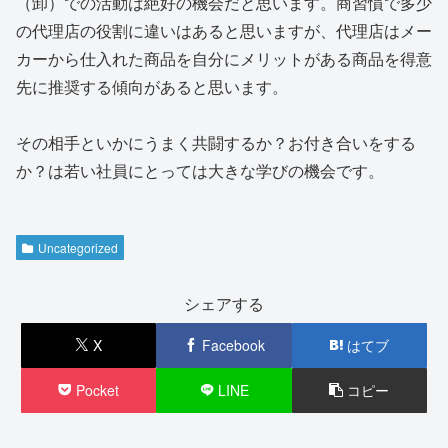
（卸）での活動は絶好の機会だと思います。商習慣で多少
の代理店の役割に違いはあると思いますが、代理店はメー
カーから仕入れた商品を自分にメリットがある商品を得意
先に推奨する傾向があると思います。
その相手といかにうまく共闘するか？お付き合いをする
か？は若い社員にとっては大きな学びの機会です。
Uncategorized
シェアする
X
Facebook
はてブ
Pocket
LINE
コピー