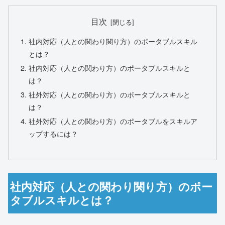
目次
社内対応（人との関わり関り方）のポータブルスキル
とは？
社内対応（人との関わり方）のポータブルスキルと
は？
社外対応（人との関わり方）のポータブルスキルと
は？
社外対応（人との関わり方）のポータブルをスキルア
ップするには？
社内対応（人との関わり関り方）のポー
タブルスキルとは？