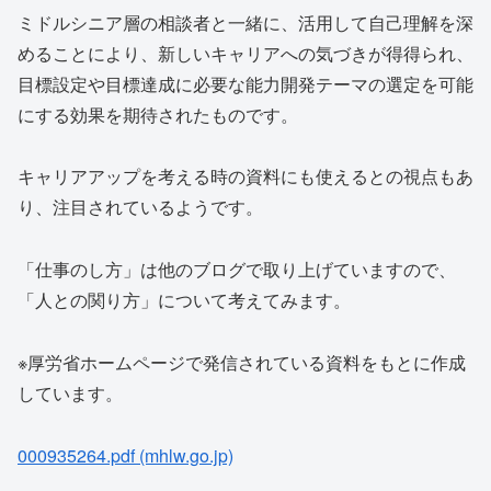
ミドルシニア層の相談者と一緒に、活用して自己理解を深
めることにより、新しいキャリアへの気づきが得得られ、
目標設定や目標達成に必要な能力開発テーマの選定を可能
にする効果を期待されたものです。
キャリアアップを考える時の資料にも使えるとの視点もあ
り、注目されているようです。
「仕事のし方」は他のブログで取り上げていますので、
「人との関り方」について考えてみます。
※厚労省ホームページで発信されている資料をもとに作成
しています。
000935264.pdf (mhlw.go.jp)