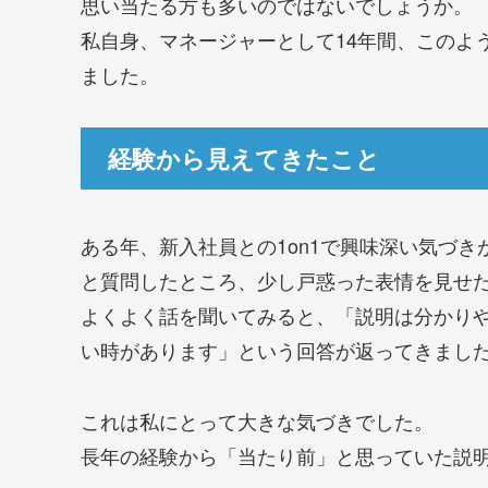
思い当たる方も多いのではないでしょうか。
私自身、マネージャーとして14年間、このよ
ました。
経験から見えてきたこと
ある年、新入社員との1on1で興味深い気づ
と質問したところ、少し戸惑った表情を見せ
よくよく話を聞いてみると、「説明は分かり
い時があります」という回答が返ってきまし
これは私にとって大きな気づきでした。
長年の経験から「当たり前」と思っていた説