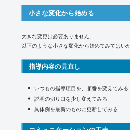
小さな変化から始める
大きな変更は必要ありません。
以下のような小さな変化から始めてみてはい
指導内容の見直し
いつもの指導項目を、順番を変えてみる
説明の切り口を少し変えてみる
具体例を最新のものに更新してみる
コミュニケーションの工夫