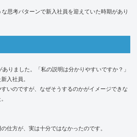
うな思考パターンで新入社員を迎えていた時期があり
きがありました。「私の説明は分かりやすいですか？」
た新入社員。
やすいのですが、なぜそうするのかがイメージできな
た。
明の仕方が、実は十分ではなかったのです。