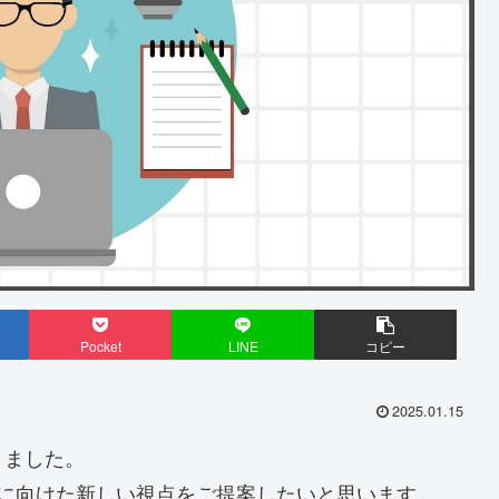
Pocket
LINE
コピー
2025.01.15
きました。
月に向けた新しい視点をご提案したいと思います。