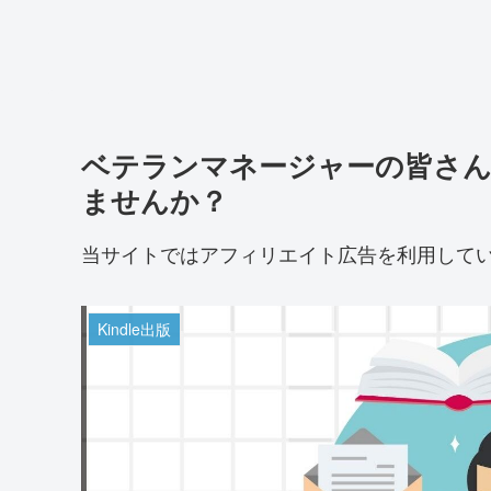
ベテランマネージャーの皆さん
ませんか？
当サイトではアフィリエイト広告を利用して
Kindle出版