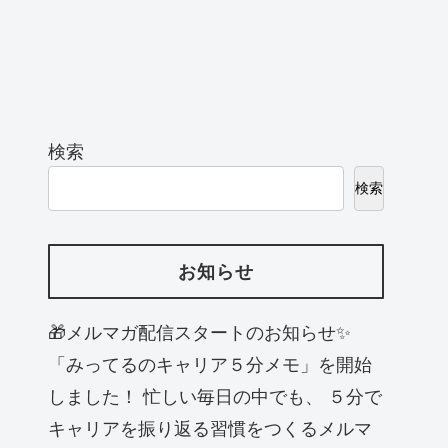
検索
検索
お知らせ
🎁メルマガ配信スタートのお知らせ✨
「みってるのキャリア５分メモ」を開始
しました！ 忙しい毎日の中でも、 ５分で
キャリアを振り返る習慣をつくるメルマ