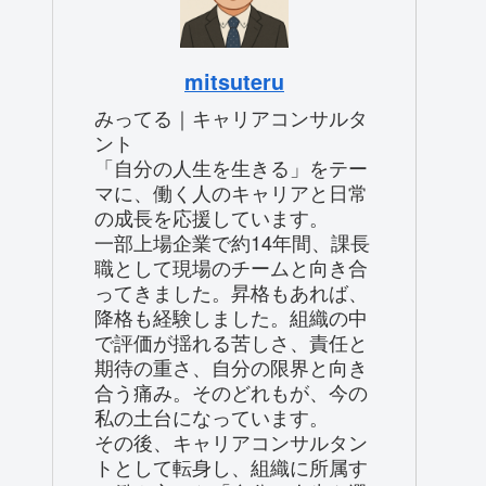
mitsuteru
みってる｜キャリアコンサルタ
ント
「自分の人生を生きる」をテー
マに、働く人のキャリアと日常
の成長を応援しています。
一部上場企業で約14年間、課長
職として現場のチームと向き合
ってきました。昇格もあれば、
降格も経験しました。組織の中
で評価が揺れる苦しさ、責任と
期待の重さ、自分の限界と向き
合う痛み。そのどれもが、今の
私の土台になっています。
その後、キャリアコンサルタン
トとして転身し、組織に所属す