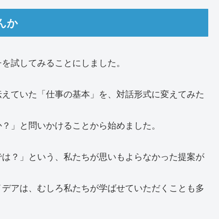
んか
チを試してみることにしました。
伝えていた「仕事の基本」を、対話形式に変えてみた
か？」と問いかけることから始めました。
では？」という、私たちが思いもよらなかった提案が
イデアは、むしろ私たちが学ばせていただくことも多