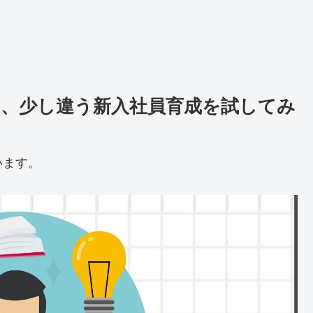
、少し違う新入社員育成を試してみ
います。