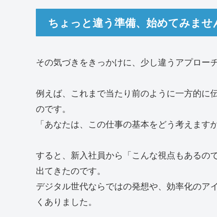
ちょっと違う準備、始めてみませ
その気づきをきっかけに、少し違うアプロー
例えば、これまで当たり前のように一方的に
のです。
「あなたは、この仕事の基本をどう考えます
すると、新入社員から「こんな視点もあるの
出てきたのです。
デジタル世代ならではの発想や、効率化のア
くありました。