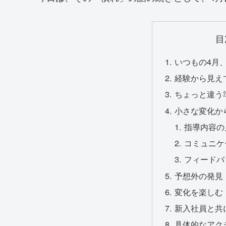
目
いつもの4月
経験から見え
ちょっと違う
小さな変化か
指導内容の
コミュニケ
フィードバ
予想外の発見
変化を楽しむ
新入社員と共
具体的なアク