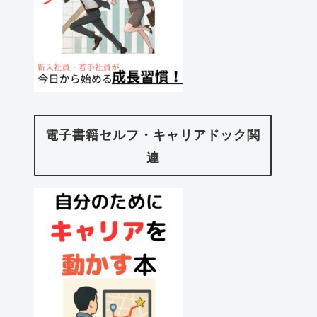
電子書籍セルフ・キャリアドック関
連