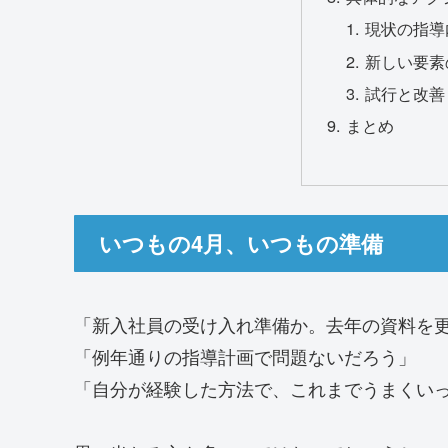
現状の指導
新しい要素
試行と改善
まとめ
いつもの4月、いつもの準備
「新入社員の受け入れ準備か。去年の資料を
「例年通りの指導計画で問題ないだろう」
「自分が経験した方法で、これまでうまくい